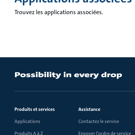
Trouvez les applications associées.
Produits et services
Assistance
Applications
Contactez le service
Produits A à Z
Envoyer l'ordre de service