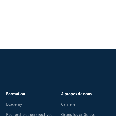
Formation
À propos de nous
Ecademy
Carrière
Recherche et perspectives
Grundfos en Suisse