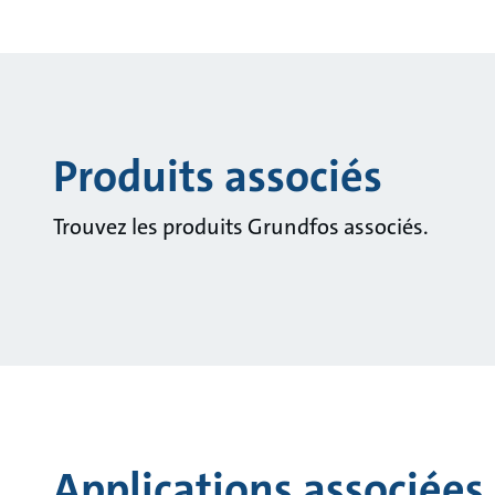
Produits associés
Trouvez les produits Grundfos associés.
Applications associées