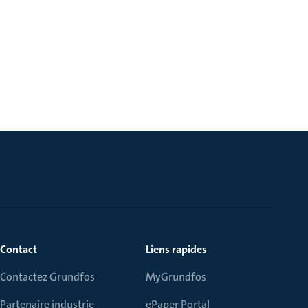
Contact
Liens rapides
Contactez Grundfos
MyGrundfos
Partenaire industrie
ePaper Portal