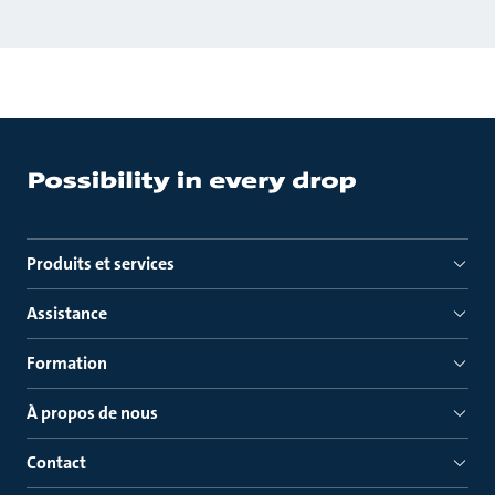
Produits et services
Assistance
Formation
À propos de nous
Contact