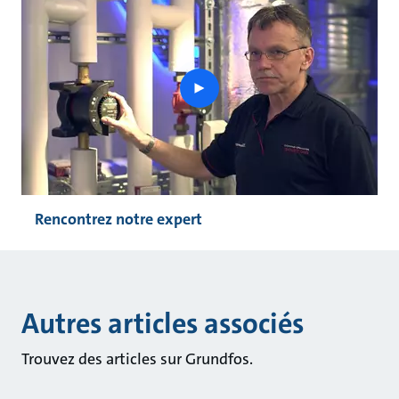
play
button
Rencontrez notre expert
Autres articles associés
Trouvez des articles sur Grundfos.