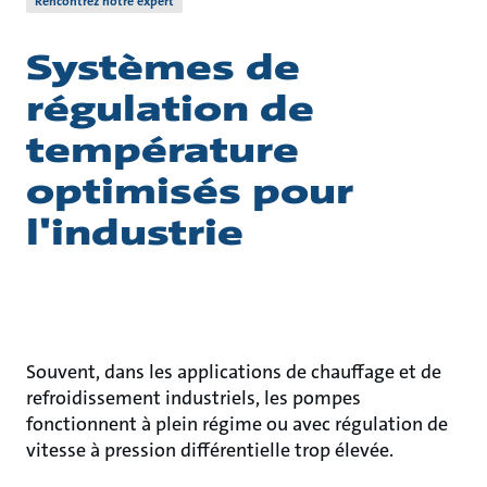
Rencontrez notre expert
Systèmes de
régulation de
température
optimisés pour
l'industrie
Souvent, dans les applications de chauffage et de
refroidissement industriels, les pompes
fonctionnent à plein régime ou avec régulation de
vitesse à pression différentielle trop élevée.