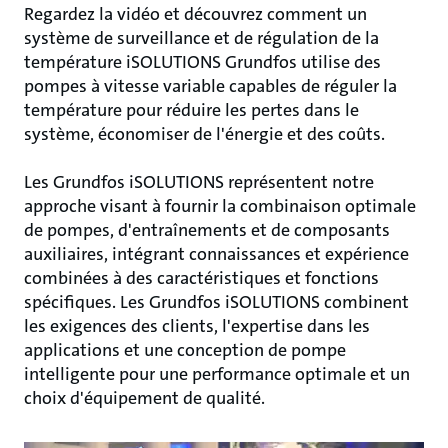
Regardez la vidéo et découvrez comment un
système de surveillance et de régulation de la
température iSOLUTIONS Grundfos utilise des
pompes à vitesse variable capables de réguler la
température pour réduire les pertes dans le
système, économiser de l'énergie et des coûts.
Les Grundfos iSOLUTIONS représentent notre
approche visant à fournir la combinaison optimale
de pompes, d'entraînements et de composants
auxiliaires, intégrant connaissances et expérience
combinées à des caractéristiques et fonctions
spécifiques. Les Grundfos iSOLUTIONS combinent
les exigences des clients, l'expertise dans les
applications et une conception de pompe
intelligente pour une performance optimale et un
choix d'équipement de qualité.