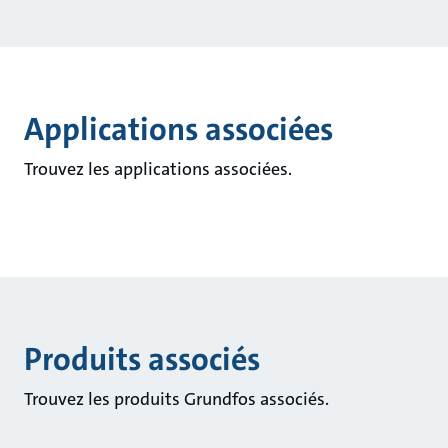
Applications associées
Trouvez les applications associées.
Produits associés
Trouvez les produits Grundfos associés.