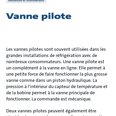
Recherche et informations
Vanne pilote
Les vannes pilotes sont souvent utilisées dans les
grandes installations de réfrigération avec de
nombreux consommateurs. Une vanne pilote est
un complément à la vanne en ligne. Elle permet à
une petite force de faire fonctionner la plus grosse
vanne comme dans un piston hydraulique. La
pression à l'intérieur du capteur de température et
de la bobine permet à la vanne principale de
fonctionner. La commande est mécanique.
Deux vannes pilotes peuvent également être