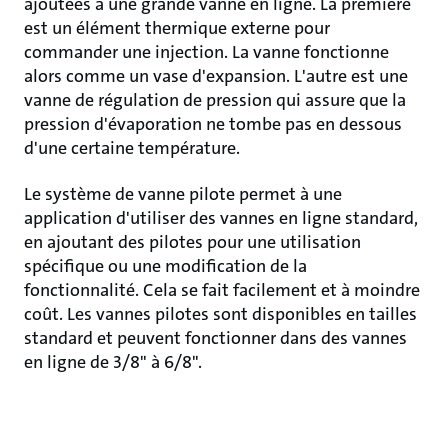
ajoutées à une grande vanne en ligne. La première
est un élément thermique externe pour
commander une injection. La vanne fonctionne
alors comme un vase d'expansion. L'autre est une
vanne de régulation de pression qui assure que la
pression d'évaporation ne tombe pas en dessous
d'une certaine température.
Le système de vanne pilote permet à une
application d'utiliser des vannes en ligne standard,
en ajoutant des pilotes pour une utilisation
spécifique ou une modification de la
fonctionnalité. Cela se fait facilement et à moindre
coût. Les vannes pilotes sont disponibles en tailles
standard et peuvent fonctionner dans des vannes
en ligne de 3/8" à 6/8".