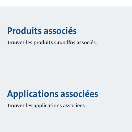
Produits associés
Trouvez les produits Grundfos associés.
Applications associées
Trouvez les applications associées.