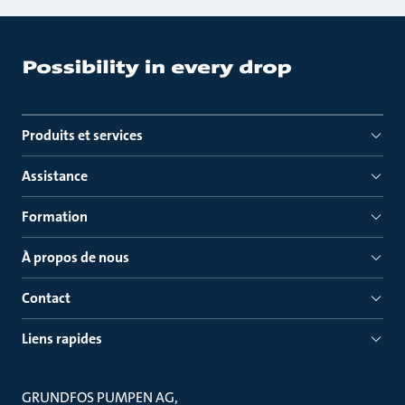
Produits et services
Assistance
Formation
À propos de nous
Contact
Liens rapides
GRUNDFOS PUMPEN AG