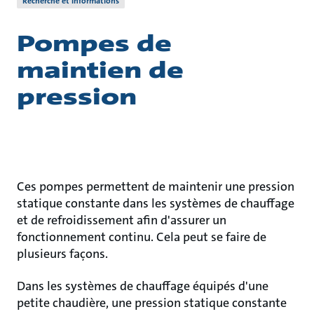
Recherche et informations
Pompes de
maintien de
pression
Ces pompes permettent de maintenir une pression
statique constante dans les systèmes de chauffage
et de refroidissement afin d'assurer un
fonctionnement continu. Cela peut se faire de
plusieurs façons.
Dans les systèmes de chauffage équipés d'une
petite chaudière, une pression statique constante