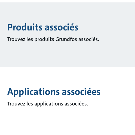
Produits associés
Trouvez les produits Grundfos associés.
Applications associées
Trouvez les applications associées.