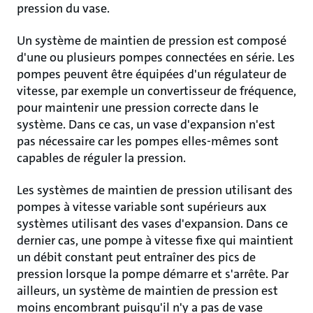
pression du vase.
Un système de maintien de pression est composé
d'une ou plusieurs pompes connectées en série. Les
pompes peuvent être équipées d'un régulateur de
vitesse, par exemple un convertisseur de fréquence,
pour maintenir une pression correcte dans le
système. Dans ce cas, un vase d'expansion n'est
pas nécessaire car les pompes elles-mêmes sont
capables de réguler la pression.
Les systèmes de maintien de pression utilisant des
pompes à vitesse variable sont supérieurs aux
systèmes utilisant des vases d'expansion. Dans ce
dernier cas, une pompe à vitesse fixe qui maintient
un débit constant peut entraîner des pics de
pression lorsque la pompe démarre et s'arrête. Par
ailleurs, un système de maintien de pression est
moins encombrant puisqu'il n'y a pas de vase