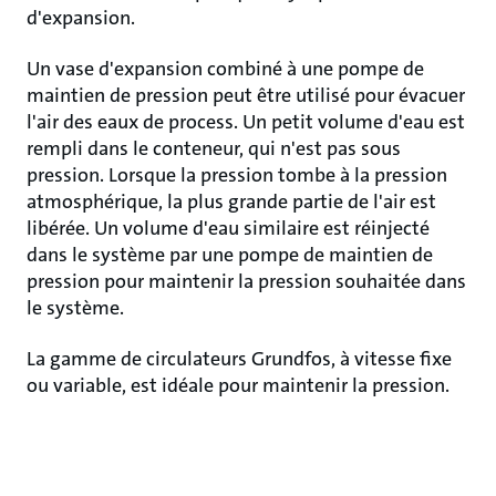
d'expansion.
Un vase d'expansion combiné à une pompe de
maintien de pression peut être utilisé pour évacuer
l'air des eaux de process. Un petit volume d'eau est
rempli dans le conteneur, qui n'est pas sous
pression. Lorsque la pression tombe à la pression
atmosphérique, la plus grande partie de l'air est
libérée. Un volume d'eau similaire est réinjecté
dans le système par une pompe de maintien de
pression pour maintenir la pression souhaitée dans
le système.
La gamme de circulateurs Grundfos, à vitesse fixe
ou variable, est idéale pour maintenir la pression.