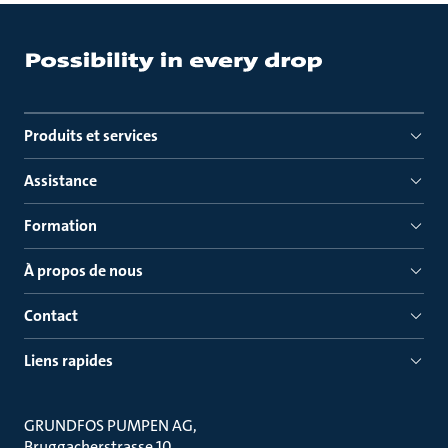
Produits et services
Assistance
Formation
À propos de nous
Contact
Liens rapides
GRUNDFOS PUMPEN AG
Bruggacherstrasse 10