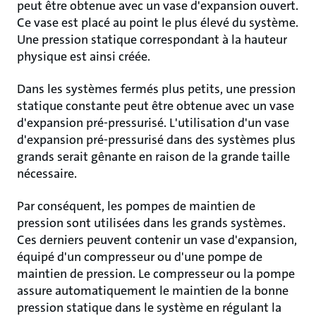
peut être obtenue avec un vase d'expansion ouvert.
Ce vase est placé au point le plus élevé du système.
Une pression statique correspondant à la hauteur
physique est ainsi créée.
Dans les systèmes fermés plus petits, une pression
statique constante peut être obtenue avec un vase
d'expansion pré-pressurisé. L'utilisation d'un vase
d'expansion pré-pressurisé dans des systèmes plus
grands serait gênante en raison de la grande taille
nécessaire.
Par conséquent, les pompes de maintien de
pression sont utilisées dans les grands systèmes.
Ces derniers peuvent contenir un vase d'expansion,
équipé d'un compresseur ou d'une pompe de
maintien de pression. Le compresseur ou la pompe
assure automatiquement le maintien de la bonne
pression statique dans le système en régulant la