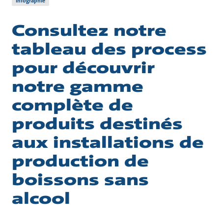
Infographie
Consultez notre
tableau des process
pour découvrir
notre gamme
complète de
produits destinés
aux installations de
production de
boissons sans
alcool