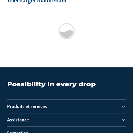
Télécharger maintenant
Produits et services
Assistance