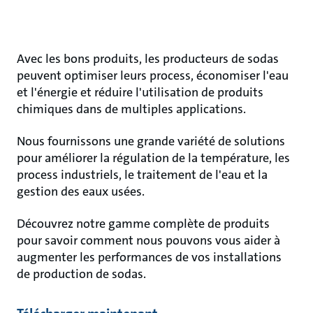
Avec les bons produits, les producteurs de sodas
peuvent optimiser leurs process, économiser l'eau
et l'énergie et réduire l'utilisation de produits
chimiques dans de multiples applications.
Nous fournissons une grande variété de solutions
pour améliorer la régulation de la température, les
process industriels, le traitement de l'eau et la
gestion des eaux usées.
Découvrez notre gamme complète de produits
pour savoir comment nous pouvons vous aider à
augmenter les performances de vos installations
de production de sodas.