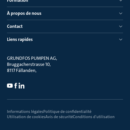
Formation
À propos de nous
Contact
Liens rapides
GRUNDFOS PUMPEN AG
Bruggacherstrasse 10
8117 Fällanden
Informations légales
Politique de confidentialité
Utilisation de cookies
Avis de sécurité
Conditions d'utilisation