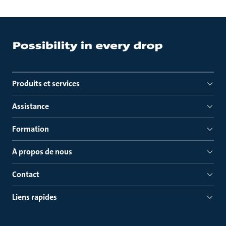
Produits et services
Assistance
Formation
À propos de nous
Contact
Liens rapides