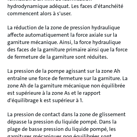
hydrodynamique adéquat. Les faces d'étanchéité
commencent alors à s'user.
La réduction de la zone de pression hydraulique
affecte automatiquement la force axiale sur la
garniture mécanique. Ainsi, la force hydraulique
des faces de la garniture primaire ainsi que la force
de fermeture de la garniture sont réduites.
La pression de la pompe agissant sur la zone Ah
entraîne une force de fermeture sur la garniture. La
zone Ah de la garniture mécanique non équilibrée
est supérieure à la zone As et le rapport
d'équilibrage k est supérieur à 1.
La pression de contact dans la zone de glissement
dépasse la pression du liquide pompé. Dans la
plage de basse pression du liquide pompé, les
garnitures mécaniques non équilibrées sont