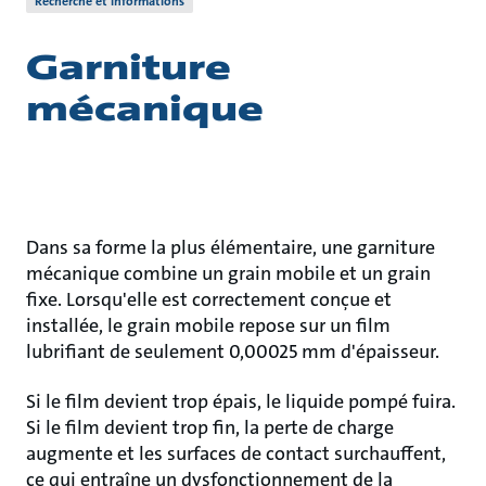
Recherche et informations
Garniture
mécanique
Dans sa forme la plus élémentaire, une garniture
mécanique combine un grain mobile et un grain
fixe. Lorsqu'elle est correctement conçue et
installée, le grain mobile repose sur un film
lubrifiant de seulement 0,00025 mm d'épaisseur.
Si le film devient trop épais, le liquide pompé fuira.
Si le film devient trop fin, la perte de charge
augmente et les surfaces de contact surchauffent,
ce qui entraîne un dysfonctionnement de la