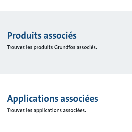
Produits associés
Trouvez les produits Grundfos associés.
Applications associées
Trouvez les applications associées.