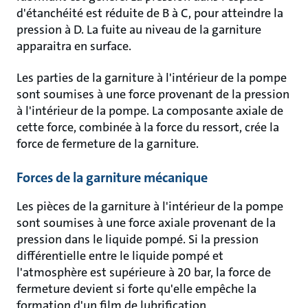
d'étanchéité est réduite de B à C, pour atteindre la
pression à D. La fuite au niveau de la garniture
apparaitra en surface.
Les parties de la garniture à l'intérieur de la pompe
sont soumises à une force provenant de la pression
à l'intérieur de la pompe. La composante axiale de
cette force, combinée à la force du ressort, crée la
force de fermeture de la garniture.
Forces de la garniture mécanique
Les pièces de la garniture à l'intérieur de la pompe
sont soumises à une force axiale provenant de la
pression dans le liquide pompé. Si la pression
différentielle entre le liquide pompé et
l'atmosphère est supérieure à 20 bar, la force de
fermeture devient si forte qu'elle empêche la
formation d'un film de lubrification