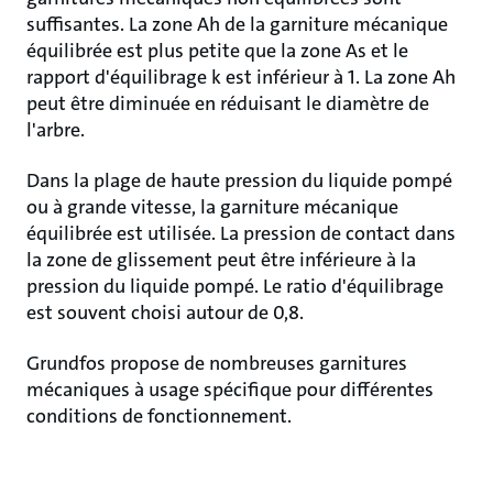
suffisantes. La zone Ah de la garniture mécanique
équilibrée est plus petite que la zone As et le
rapport d'équilibrage k est inférieur à 1. La zone Ah
peut être diminuée en réduisant le diamètre de
l'arbre.
Dans la plage de haute pression du liquide pompé
ou à grande vitesse, la garniture mécanique
équilibrée est utilisée. La pression de contact dans
la zone de glissement peut être inférieure à la
pression du liquide pompé. Le ratio d'équilibrage
est souvent choisi autour de 0,8.
Grundfos propose de nombreuses garnitures
mécaniques à usage spécifique pour différentes
conditions de fonctionnement.