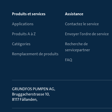
Produits et services
Assistance
Applications
Contactez le service
Produits A à Z
Envoyer l'ordre de service
Catégories
Recherche de
servicepartner
Remplacement de produits
FAQ
GRUNDFOS PUMPEN AG
Bruggacherstrasse 10
8117 Fällanden