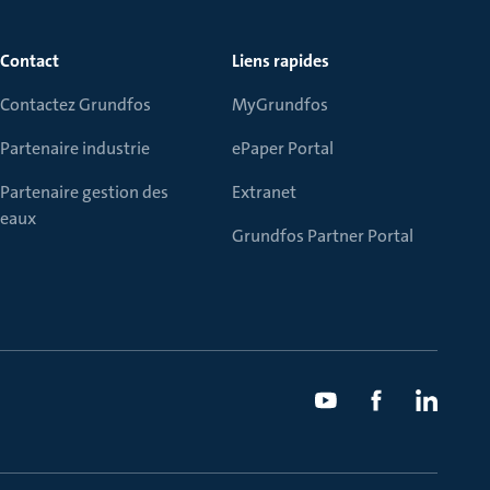
Contact
Liens rapides
Contactez Grundfos
MyGrundfos
Partenaire industrie
ePaper Portal
Partenaire gestion des
Extranet
eaux
Grundfos Partner Portal