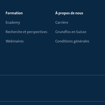
Formation
À propos de nous
Ecademy
Carrière
Recherche et perspectives
Grundfos en Suisse
Webinaires
Conditions générales