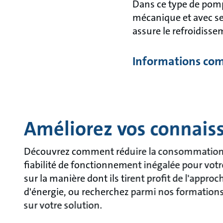
Dans ce type de pomp
mécanique et avec seu
assure le refroidissem
Informations com
Améliorez vos connais
Découvrez comment réduire la consommation d'
fiabilité de fonctionnement inégalée pour votr
sur la manière dont ils tirent profit de l'appro
d'énergie, ou recherchez parmi nos formations, 
sur votre solution.