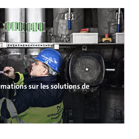
mations sur les solutions de