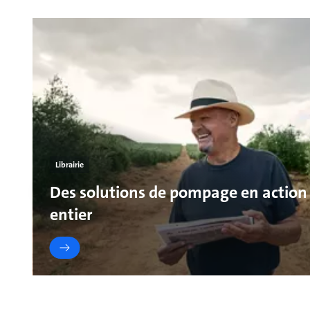
Librairie
Des solutions de pompage en action
entier