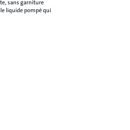
e, sans garniture
 le liquide pompé qui