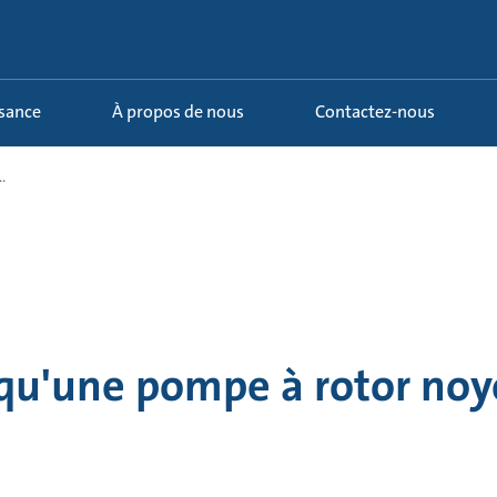
ssance
À propos de nous
Contactez-nous
.
qu'une pompe à rotor noy