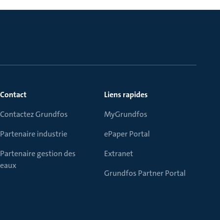
Contact
Liens rapides
Contactez Grundfos
MyGrundfos
Partenaire industrie
ePaper Portal
Partenaire gestion des
Extranet
eaux
Grundfos Partner Portal