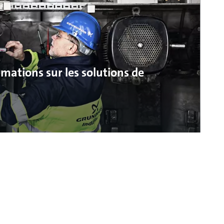
mations sur les solutions de