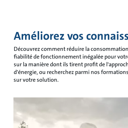
Améliorez vos connais
Découvrez comment réduire la consommation d'
fiabilité de fonctionnement inégalée pour votr
sur la manière dont ils tirent profit de l'appro
d'énergie, ou recherchez parmi nos formations, 
sur votre solution.