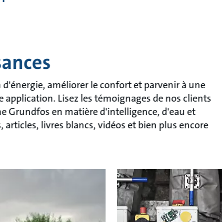
sances
énergie, améliorer le confort et parvenir à une
e application. Lisez les témoignages de nos clients
che Grundfos en matière d'intelligence, d'eau et
articles, livres blancs, vidéos et bien plus encore