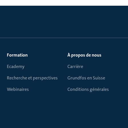
Formation
À propos de nous
Ecademy
Carrière
Recherche et perspectives
Grundfos en Suisse
Webinaires
Conditions générales