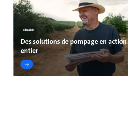
Librairie
Des solutions de pompage en action
entier