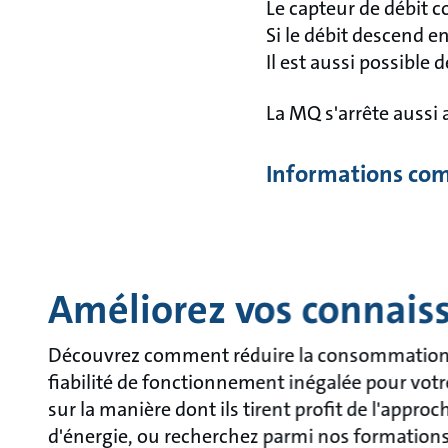
Le capteur de débit 
Si le débit descend e
Il est aussi possible
La MQ s'arrête aussi
Informations com
Améliorez vos connais
Découvrez comment réduire la consommation d'
fiabilité de fonctionnement inégalée pour votr
sur la manière dont ils tirent profit de l'appro
d'énergie, ou recherchez parmi nos formations, 