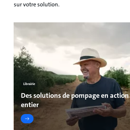
sur votre solution.
Librairie
Des solutions de pompage en action
entier