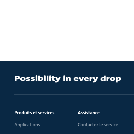
Produits et services
Assistance
Applications
Contactez le service