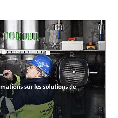
mations sur les solutions de