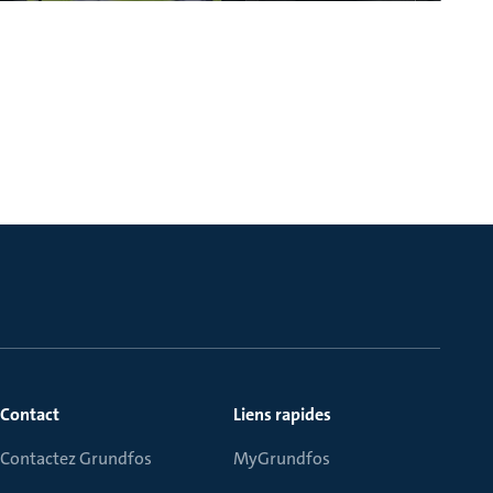
Contact
Liens rapides
Contactez Grundfos
MyGrundfos