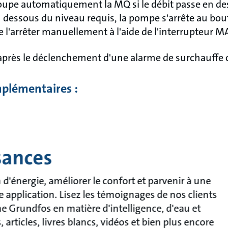
coupe automatiquement la MQ si le débit passe en de
n dessous du niveau requis, la pompe s'arrête au bout
 de l'arrêter manuellement à l'aide de l'interrupteur
 après le déclenchement d'une alarme de surchauffe 
plémentaires :
sances
énergie, améliorer le confort et parvenir à une
e application. Lisez les témoignages de nos clients
che Grundfos en matière d'intelligence, d'eau et
articles, livres blancs, vidéos et bien plus encore