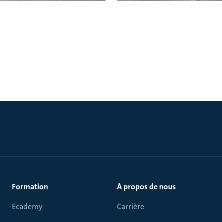
Formation
À propos de nous
Ecademy
Carrière