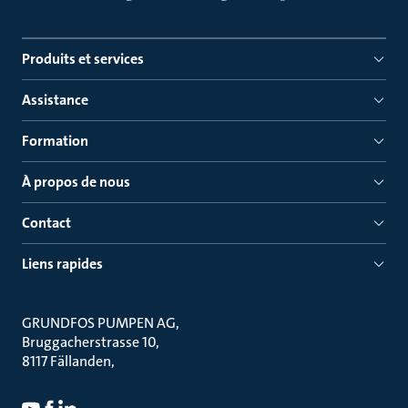
Produits et services
Assistance
Formation
À propos de nous
Contact
Liens rapides
GRUNDFOS PUMPEN AG
Bruggacherstrasse 10
8117 Fällanden