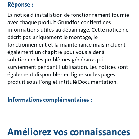
Réponse :
La notice d'installation de fonctionnement fournie
avec chaque produit Grundfos contient des
informations utiles au dépannage. Cette notice ne
décrit pas uniquement le montage, le
fonctionnement et la maintenance mais incluent
également un chapitre pour vous aider à
solutionner les problèmes généraux qui
surviennent pendant l'utilisation. Les notices sont
également disponibles en ligne sur les pages
produit sous l'onglet intitulé Documentation.
Informations complémentaires :
Améliorez vos connaissances