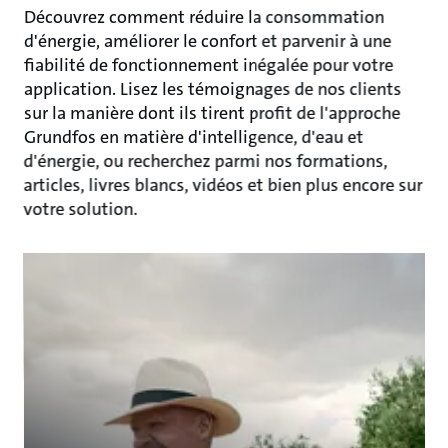
Découvrez comment réduire la consommation
d'énergie, améliorer le confort et parvenir à une
fiabilité de fonctionnement inégalée pour votre
application. Lisez les témoignages de nos clients
sur la manière dont ils tirent profit de l'approche
Grundfos en matière d'intelligence, d'eau et
d'énergie, ou recherchez parmi nos formations,
articles, livres blancs, vidéos et bien plus encore sur
votre solution.