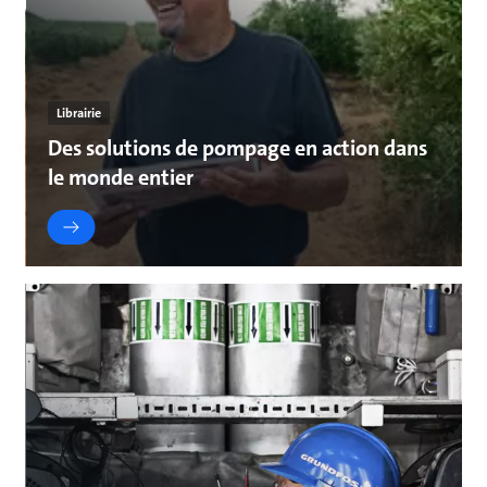
Librairie
Des solutions de pompage en action dans
le monde entier