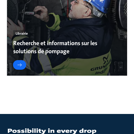
Librairie
Recherche et informations sur les
solutions de pompage