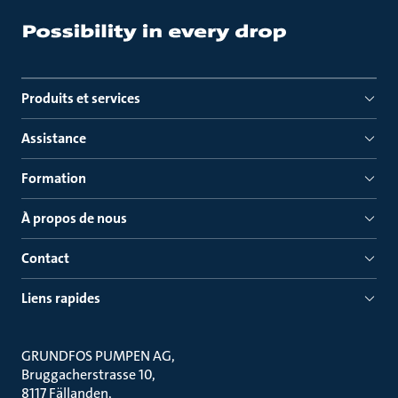
Produits et services
Assistance
Formation
À propos de nous
Contact
Liens rapides
GRUNDFOS PUMPEN AG
Bruggacherstrasse 10
8117 Fällanden