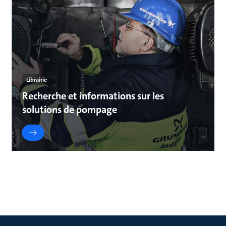
Librairie
Recherche et informations sur les
solutions de pompage