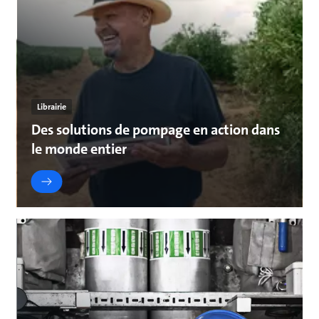
Librairie
Des solutions de pompage en action dans
le monde entier