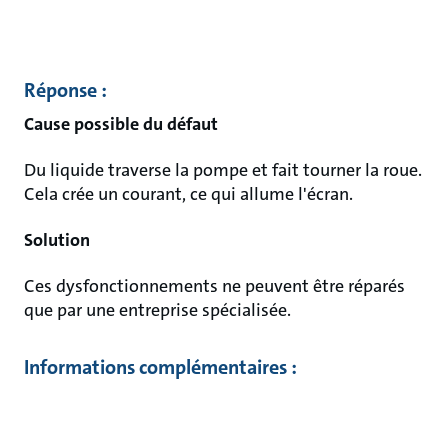
Réponse :
Cause possible du défaut
Du liquide traverse la pompe et fait tourner la roue.
Cela crée un courant, ce qui allume l'écran.
Solution
Ces dysfonctionnements ne peuvent être réparés
que par une entreprise spécialisée.
Informations complémentaires :