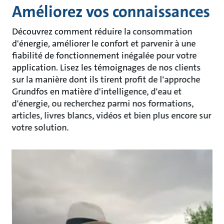
Améliorez vos connaissances
Découvrez comment réduire la consommation
d'énergie, améliorer le confort et parvenir à une
fiabilité de fonctionnement inégalée pour votre
application. Lisez les témoignages de nos clients
sur la manière dont ils tirent profit de l'approche
Grundfos en matière d'intelligence, d'eau et
d'énergie, ou recherchez parmi nos formations,
articles, livres blancs, vidéos et bien plus encore sur
votre solution.