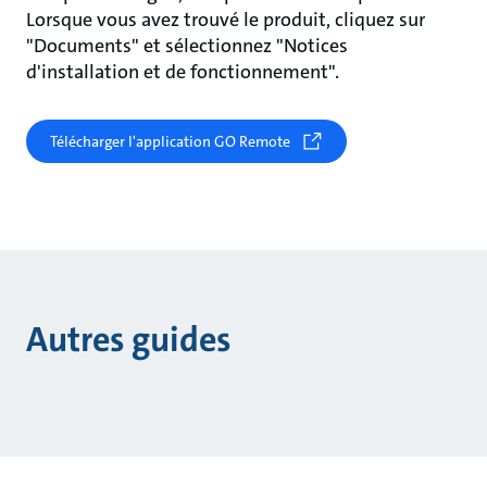
Lorsque vous avez trouvé le produit, cliquez sur
"Documents" et sélectionnez "Notices
d'installation et de fonctionnement".
Télécharger l'application GO Remote
Autres guides