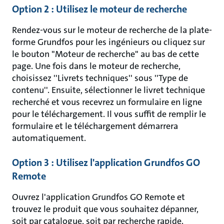
Option 2 : Utilisez le moteur de recherche
Rendez-vous sur le moteur de recherche de la plate-
forme Grundfos pour les ingénieurs ou cliquez sur
le bouton "Moteur de recherche" au bas de cette
page. Une fois dans le moteur de recherche,
choisissez ''Livrets techniques'' sous ''Type de
contenu''. Ensuite, sélectionner le livret technique
recherché et vous recevrez un formulaire en ligne
pour le téléchargement. Il vous suffit de remplir le
formulaire et le téléchargement démarrera
automatiquement.
Option 3 : Utilisez l'application Grundfos GO
Remote
Ouvrez l'application Grundfos GO Remote et
trouvez le produit que vous souhaitez dépanner,
soit par catalogue, soit par recherche rapide.