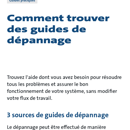
Guides pratiques
Comment trouver
des guides de
dépannage
Trouvez l'aide dont vous avez besoin pour résoudre
tous les problèmes et assurer le bon
fonctionnement de votre système, sans modifier
votre flux de travail.
3 sources de guides de dépannage
Le dépannage peut être effectué de manière