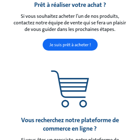
Prêt à réaliser votre achat ?
Si vous souhaitez acheter l’un de nos produits,
contactez notre équipe de vente qui se fera un plaisir
de vous guider dans les prochaines étapes.
Je suis prêt à acheter !
Vous recherchez notre plateforme de
commerce en ligne ?
Si vous êtes un grossiste, notre plateforme de