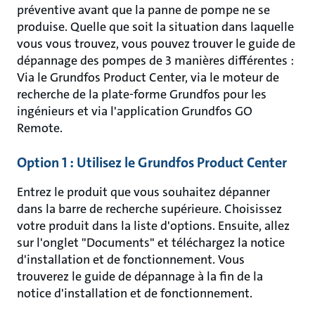
préventive avant que la panne de pompe ne se
produise. Quelle que soit la situation dans laquelle
vous vous trouvez, vous pouvez trouver le guide de
dépannage des pompes de 3 manières différentes :
Via le Grundfos Product Center, via le moteur de
recherche de la plate-forme Grundfos pour les
ingénieurs et via l'application Grundfos GO
Remote.
Option 1 : Utilisez le Grundfos Product Center
Entrez le produit que vous souhaitez dépanner
dans la barre de recherche supérieure. Choisissez
votre produit dans la liste d'options. Ensuite, allez
sur l'onglet "Documents" et téléchargez la notice
d'installation et de fonctionnement. Vous
trouverez le guide de dépannage à la fin de la
notice d'installation et de fonctionnement.