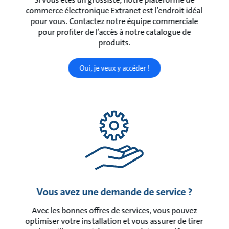
commerce électronique Extranet est l’endroit idéal
pour vous. Contactez notre équipe commerciale
pour profiter de l’accès à notre catalogue de
produits.
Oui, je veux y accéder !
Vous avez une demande de service ?
Avec les bonnes offres de services, vous pouvez
optimiser votre installation et vous assurer de tirer