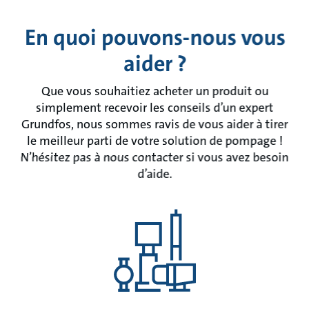
En quoi pouvons-nous vous
aider ?
Que vous souhaitiez acheter un produit ou
simplement recevoir les conseils d’un expert
Grundfos, nous sommes ravis de vous aider à tirer
le meilleur parti de votre solution de pompage !
N’hésitez pas à nous contacter si vous avez besoin
d’aide.