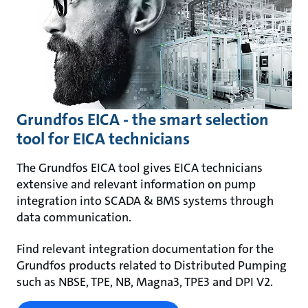
Grundfos EICA - the smart selection
tool for EICA technicians
The Grundfos EICA tool gives EICA technicians
extensive and relevant information on pump
integration into SCADA & BMS systems through
data communication.
Find relevant integration documentation for the
Grundfos products related to Distributed Pumping
such as NBSE, TPE, NB, Magna3, TPE3 and DPI V2.