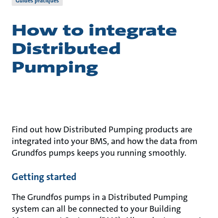
Guides pratiques
How to integrate
Distributed
Pumping
Find out how Distributed Pumping products are
integrated into your BMS, and how the data from
Grundfos pumps keeps you running smoothly.
Getting started
The Grundfos pumps in a Distributed Pumping
system can all be connected to your Building