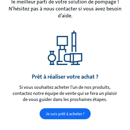
le meilleur parti de votre solution de pompage !
N’hésitez pas à nous contacter si vous avez besoin
d’aide.
Prêt à réaliser votre achat ?
Si vous souhaitez acheter l’un de nos produits,
contactez notre équipe de vente qui se fera un plaisir
de vous guider dans les prochaines étapes.
Je suis prêt à acheter !