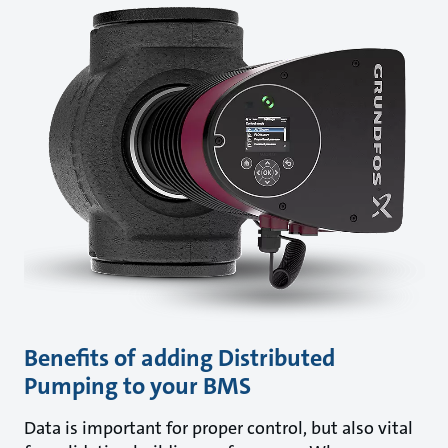
Benefits of adding Distributed
Pumping to your BMS
Data is important for proper control, but also vital