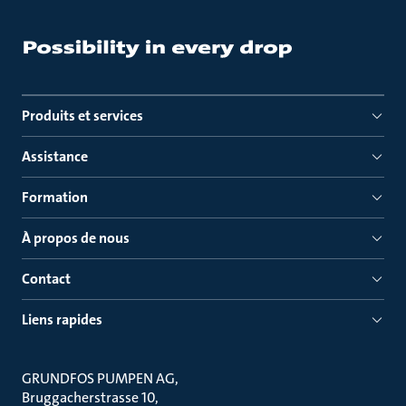
Produits et services
Assistance
Formation
À propos de nous
Contact
Liens rapides
GRUNDFOS PUMPEN AG
Bruggacherstrasse 10