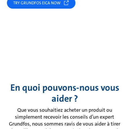
TRY GRUNDFOS EICA NOW
En quoi pouvons-nous vous
aider ?
Que vous souhaitiez acheter un produit ou
simplement recevoir les conseils d’un expert
Grundfos, nous sommes ravis de vous aider à tirer