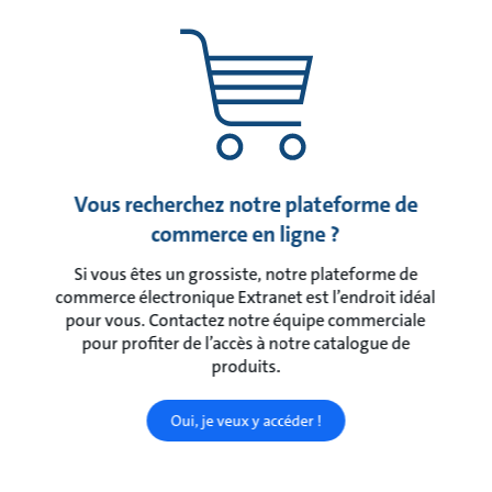
Vous recherchez notre plateforme de
commerce en ligne ?
Si vous êtes un grossiste, notre plateforme de
commerce électronique Extranet est l’endroit idéal
pour vous. Contactez notre équipe commerciale
pour profiter de l’accès à notre catalogue de
produits.
Oui, je veux y accéder !