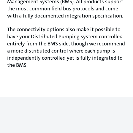
Management Systems (BMS). All products support
the most common field bus protocols and come
with a fully documented integration specification.
The connectivity options also make it possible to
have your Distributed Pumping system controlled
entirely from the BMS side, though we recommend
a more distributed control where each pump is
independently controlled yet is fully integrated to
the BMS.