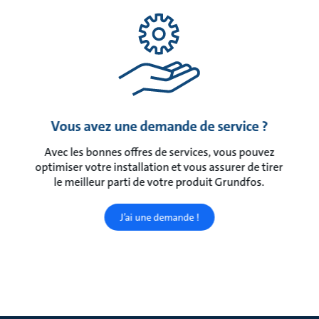
Vous avez une demande de service ?
Avec les bonnes offres de services, vous pouvez
optimiser votre installation et vous assurer de tirer
le meilleur parti de votre produit Grundfos.
J’ai une demande !