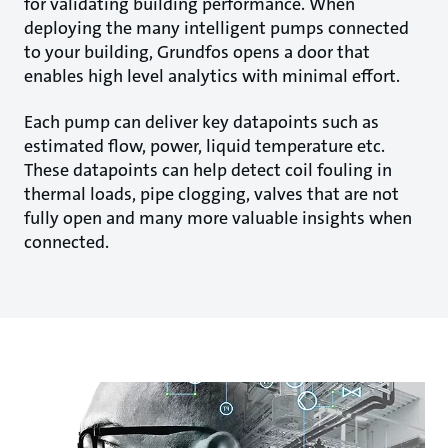
for validating building performance. When
deploying the many intelligent pumps connected
to your building, Grundfos opens a door that
enables high level analytics with minimal effort.
Each pump can deliver key datapoints such as
estimated flow, power, liquid temperature etc.
These datapoints can help detect coil fouling in
thermal loads, pipe clogging, valves that are not
fully open and many more valuable insights when
connected.