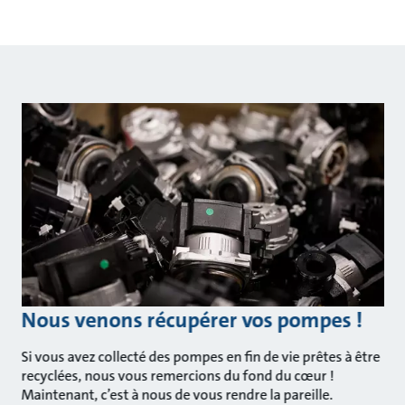
Nous venons récupérer vos pompes !
Si vous avez collecté des pompes en fin de vie prêtes à être
recyclées, nous vous remercions du fond du cœur !
Maintenant, c’est à nous de vous rendre la pareille.