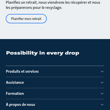
Planifiez un retrait, nous viendrons les récupérer et nous
les préparerons pour le recyclage.
Planifier mon retrait
Produits et services
Assistance
Formation
À propos de nous