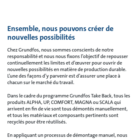
Ensemble, nous pouvons créer de
nouvelles possibilités
Chez Grundfos, nous sommes conscients de notre
responsabilité et nous nous fixons l’objectif de repousser
continuellement les limites et d’œuvrer pour ouvrir de
nouvelles possibilités en matière de production durable.
L’une des façons d’y parvenir est d’assurer une place à
chacun sur le marché du travail.
Dans le cadre du programme Grundfos Take Back, tous les
produits ALPHA, UP, COMFORT, MAGNA ou SCALA qui
arrivent en fin de vie sont tous démontés manuellement,
et tous les matériaux et composants pertinents sont
recyclés pour être réutilisés.
En appliquant un processus de démontage manuel, nous