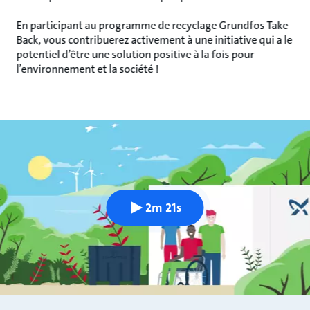
En participant au programme de recyclage Grundfos Take
Back, vous contribuerez activement à une initiative qui a le
potentiel d’être une solution positive à la fois pour
l’environnement et la société !
2m 21s