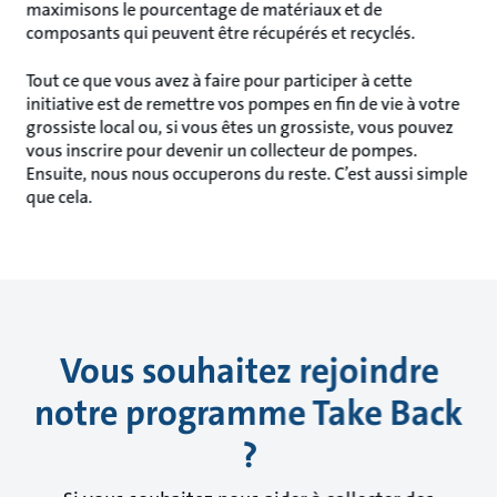
maximisons le pourcentage de matériaux et de
composants qui peuvent être récupérés et recyclés.
Tout ce que vous avez à faire pour participer à cette
initiative est de remettre vos pompes en fin de vie à votre
grossiste local ou, si vous êtes un grossiste, vous pouvez
vous inscrire pour devenir un collecteur de pompes.
Ensuite, nous nous occuperons du reste. C’est aussi simple
que cela.
Vous souhaitez rejoindre
notre programme Take Back
?