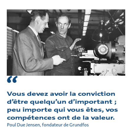
Vous devez avoir la conviction
d’être quelqu’un d’important ;
peu importe qui vous êtes, vos
compétences ont de la valeur.
Poul Due Jensen, fondateur de Grundfos