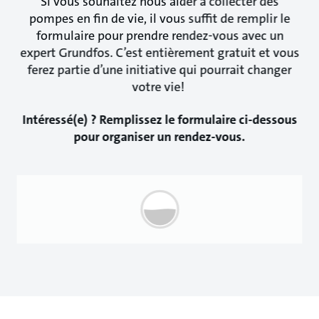
Si vous souhaitez nous aider à collecter des
pompes en fin de vie, il vous suffit de remplir le
formulaire pour prendre rendez-vous avec un
expert Grundfos. C’est entièrement gratuit et vous
ferez partie d’une initiative qui pourrait changer
votre vie!
Intéressé(e) ? Remplissez le formulaire ci-dessous
pour organiser un rendez-vous.