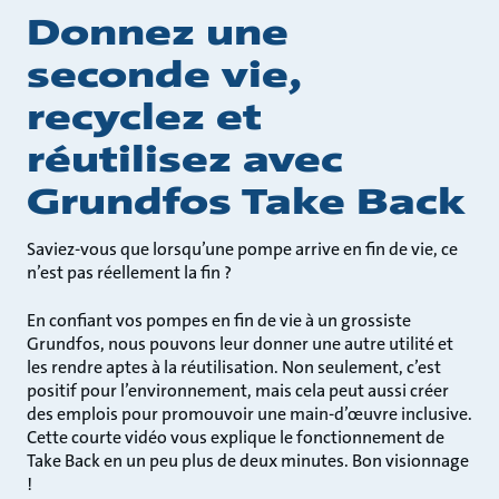
Donnez une
seconde vie,
recyclez et
réutilisez avec
Grundfos Take Back
Saviez-vous que lorsqu’une pompe arrive en fin de vie, ce
n’est pas réellement la fin ?
En confiant vos pompes en fin de vie à un grossiste
Grundfos, nous pouvons leur donner une autre utilité et
les rendre aptes à la réutilisation. Non seulement, c’est
positif pour l’environnement, mais cela peut aussi créer
des emplois pour promouvoir une main-d’œuvre inclusive.
Cette courte vidéo vous explique le fonctionnement de
Take Back en un peu plus de deux minutes. Bon visionnage
!