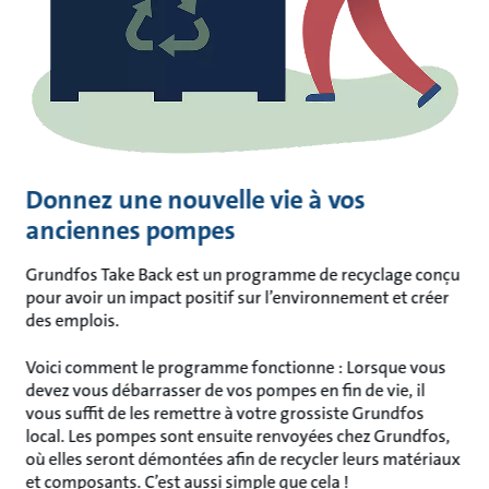
Donnez une nouvelle vie à vos
anciennes pompes
Grundfos Take Back est un programme de recyclage conçu
pour avoir un impact positif sur l’environnement et créer
des emplois.
Voici comment le programme fonctionne : Lorsque vous
devez vous débarrasser de vos pompes en fin de vie, il
vous suffit de les remettre à votre grossiste Grundfos
local. Les pompes sont ensuite renvoyées chez Grundfos,
où elles seront démontées afin de recycler leurs matériaux
et composants. C’est aussi simple que cela !