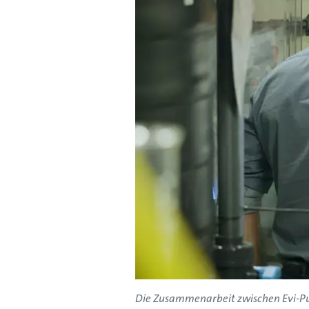
Die Zusammenarbeit zwischen Evi-Pur