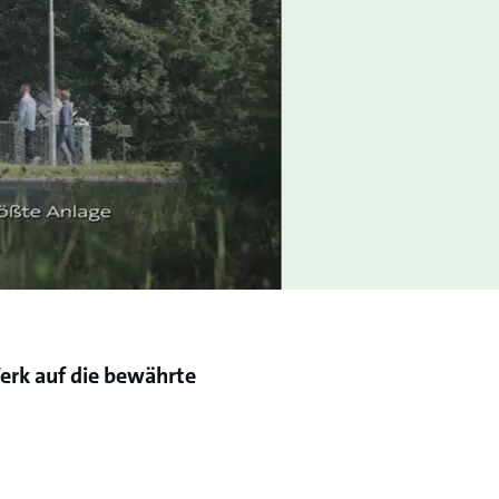
erk auf die bewährte