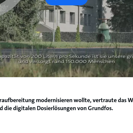
raufbereitung modernisieren wollte, vertraute das W
d die digitalen Dosierlösungen von Grundfos.