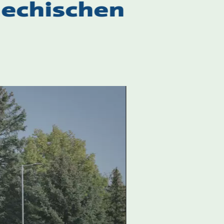
hechischen