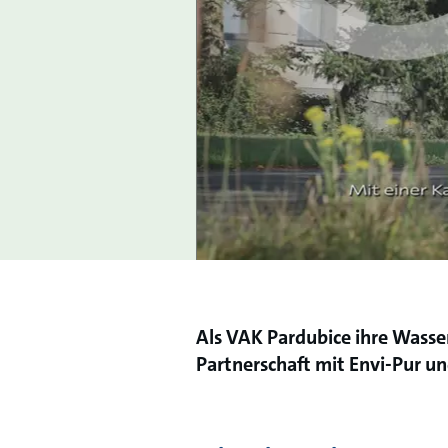
Als VAK Pardubice ihre Wasse
Partnerschaft mit Envi-Pur un