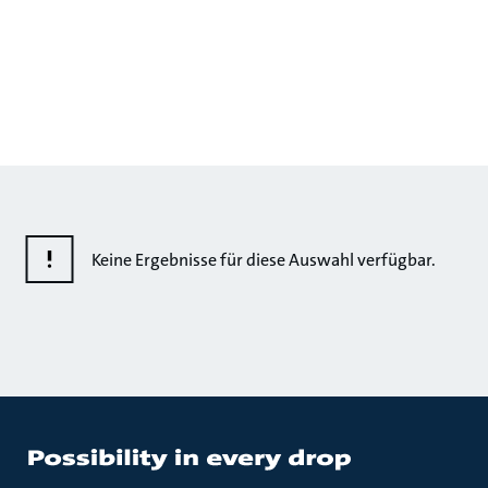
Keine Ergebnisse für diese Auswahl verfügbar.