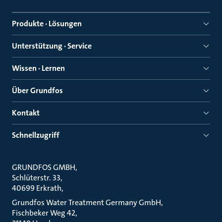
Produkte · Lösungen
Unterstützung · Service
Wissen · Lernen
Über Grundfos
Kontakt
Schnellzugriff
GRUNDFOS GMBH
Schlüterstr. 33
40699 Erkrath
Grundfos Water Treatment Germany GmbH
Fischbeker Weg 42