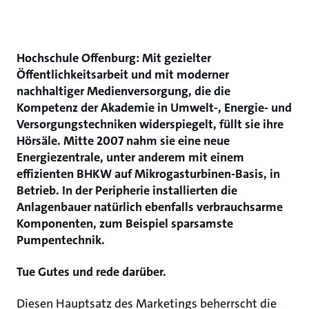
Hochschule Offenburg: Mit gezielter
Öffentlichkeitsarbeit und mit moderner
nachhaltiger Medienversorgung, die die
Kompetenz der Akademie in Umwelt-, Energie- und
Versorgungstechniken widerspiegelt, füllt sie ihre
Hörsäle. Mitte 2007 nahm sie eine neue
Energiezentrale, unter anderem mit einem
effizienten BHKW auf Mikrogasturbinen-Basis, in
Betrieb. In der Peripherie installierten die
Anlagenbauer natürlich ebenfalls verbrauchsarme
Komponenten, zum Beispiel sparsamste
Pumpentechnik.
Tue Gutes und rede darüber.
Diesen Hauptsatz des Marketings beherrscht die