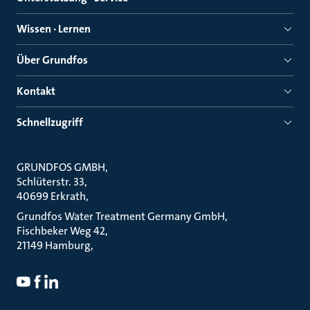
Wissen · Lernen
Über Grundfos
Kontakt
Schnellzugriff
GRUNDFOS GMBH
Schlüterstr. 33
40699 Erkrath
Grundfos Water Treatment Germany GmbH
Fischbeker Weg 42
21149 Hamburg