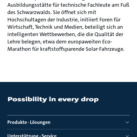
Ausbildungsstätte für technische Fachleute am Fuß
des Schwarzwalds. Sie öffnet sich mit
Hochschultagen der Industrie, initiiert Foren für
Wirtschaft, Technik und Medien, beteiligt sich an
intelligenten Wettbewerben, die die Qualität der
Lehre belegen, etwa dem europaweiten Eco-
Marathon für kraftstoffsparende Solar-Fahrzeuge.
Produkte · Lösungen
Unterstützung · Service