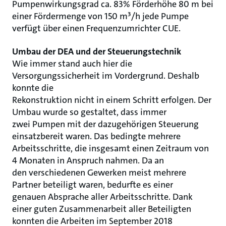
Pumpenwirkungsgrad ca. 83% Förderhöhe 80 m bei
einer Fördermenge von 150 m³/h jede Pumpe
verfügt über einen Frequenzumrichter CUE.
Umbau der DEA und der Steuerungstechnik
Wie immer stand auch hier die
Versorgungssicherheit im Vordergrund. Deshalb
konnte die
Rekonstruktion nicht in einem Schritt erfolgen. Der
Umbau wurde so gestaltet, dass immer
zwei Pumpen mit der dazugehörigen Steuerung
einsatzbereit waren. Das bedingte mehrere
Arbeitsschritte, die insgesamt einen Zeitraum von
4 Monaten in Anspruch nahmen. Da an
den verschiedenen Gewerken meist mehrere
Partner beteiligt waren, bedurfte es einer
genauen Absprache aller Arbeitsschritte. Dank
einer guten Zusammenarbeit aller Beteiligten
konnten die Arbeiten im September 2018