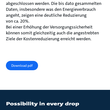
abgeschlossen werden. Die bis dato gesammelten
Daten, insbesondere was den Energieverbrauch
angeht, zeigen eine deutliche Reduzierung
von ca. 20%.
Bei einer Erhöhung der Versorgungssicherheit
können somit gleichzeitig auch die angestrebten
Ziele der Kostenreduzierung erreicht werden.
Download pdf