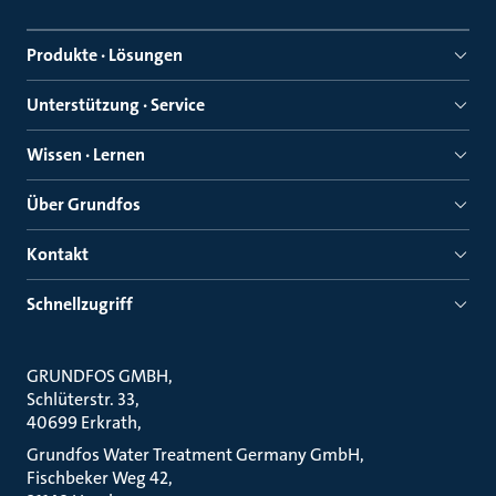
Produkte · Lösungen
Unterstützung · Service
Wissen · Lernen
Über Grundfos
Kontakt
Schnellzugriff
GRUNDFOS GMBH
Schlüterstr. 33
40699 Erkrath
Grundfos Water Treatment Germany GmbH
Fischbeker Weg 42