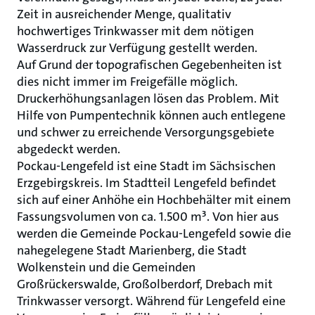
Zeit in ausreichender Menge, qualitativ
hochwertiges Trinkwasser mit dem nötigen
Wasserdruck zur Verfügung gestellt werden.
Auf Grund der topografischen Gegebenheiten ist
dies nicht immer im Freigefälle möglich.
Druckerhöhungsanlagen lösen das Problem. Mit
Hilfe von Pumpentechnik können auch entlegene
und schwer zu erreichende Versorgungsgebiete
abgedeckt werden.
Pockau-Lengefeld ist eine Stadt im Sächsischen
Erzgebirgskreis. Im Stadtteil Lengefeld befindet
sich auf einer Anhöhe ein Hochbehälter mit einem
Fassungsvolumen von ca. 1.500 m³. Von hier aus
werden die Gemeinde Pockau-Lengefeld sowie die
nahegelegene Stadt Marienberg, die Stadt
Wolkenstein und die Gemeinden
Großrückerswalde, Großolberdorf, Drebach mit
Trinkwasser versorgt. Während für Lengefeld eine