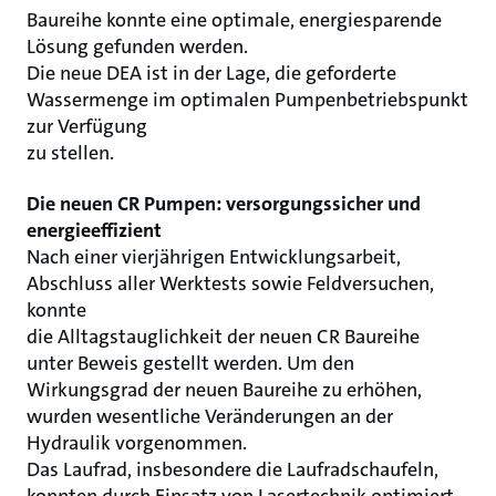
Baureihe konnte eine optimale, energiesparende
Lösung gefunden werden.
Die neue DEA ist in der Lage, die geforderte
Wassermenge im optimalen Pumpenbetriebspunkt
zur Verfügung
zu stellen.
Die neuen CR Pumpen: versorgungssicher und
energieeffizient
Nach einer vierjährigen Entwicklungsarbeit,
Abschluss aller Werktests sowie Feldversuchen,
konnte
die Alltagstauglichkeit der neuen CR Baureihe
unter Beweis gestellt werden. Um den
Wirkungsgrad der neuen Baureihe zu erhöhen,
wurden wesentliche Veränderungen an der
Hydraulik vorgenommen.
Das Laufrad, insbesondere die Laufradschaufeln,