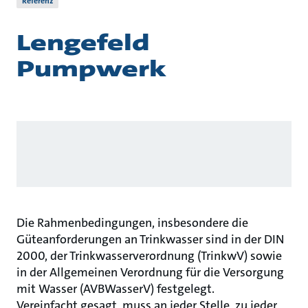
Referenz
Lengefeld
Pumpwerk
Die Rahmenbedingungen, insbesondere die
Güteanforderungen an Trinkwasser sind in der DIN
2000, der Trinkwasserverordnung (TrinkwV) sowie
in der Allgemeinen Verordnung für die Versorgung
mit Wasser (AVBWasserV) festgelegt.
Vereinfacht gesagt, muss an jeder Stelle, zu jeder