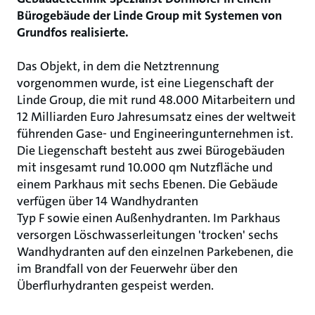
Bürogebäude der Linde Group mit Systemen von
Grundfos realisierte.
Das Objekt, in dem die Netztrennung
vorgenommen wurde, ist eine Liegenschaft der
Linde Group, die mit rund 48.000 Mitarbeitern und
12 Milliarden Euro Jahresumsatz eines der weltweit
führenden Gase- und Engineeringunternehmen ist.
Die Liegenschaft besteht aus zwei Bürogebäuden
mit insgesamt rund 10.000 qm Nutzfläche und
einem Parkhaus mit sechs Ebenen. Die Gebäude
verfügen über 14 Wandhydranten
Typ F sowie einen Außenhydranten. Im Parkhaus
versorgen Löschwasserleitungen 'trocken' sechs
Wandhydranten auf den einzelnen Parkebenen, die
im Brandfall von der Feuerwehr über den
Überflurhydranten gespeist werden.