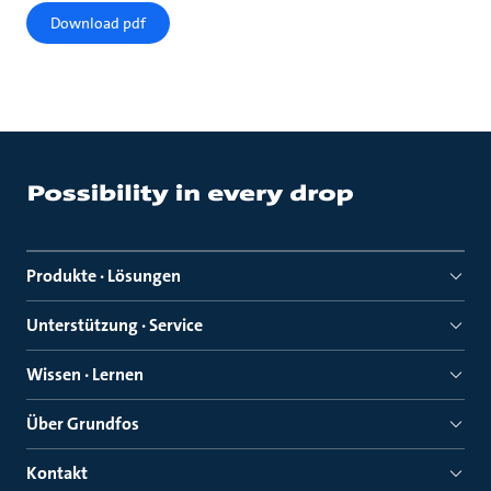
Download pdf
Produkte · Lösungen
Unterstützung · Service
Wissen · Lernen
Über Grundfos
Kontakt