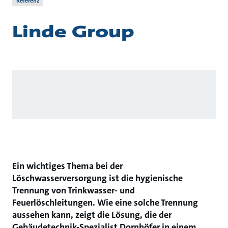
Referenz
Linde Group
Ein wichtiges Thema bei der
Löschwasserversorgung ist die hygienische
Trennung von Trinkwasser- und
Feuerlöschleitungen. Wie eine solche Trennung
aussehen kann, zeigt die Lösung, die der
Gebäudetechnik-Spezialist Dornhöfer in einem