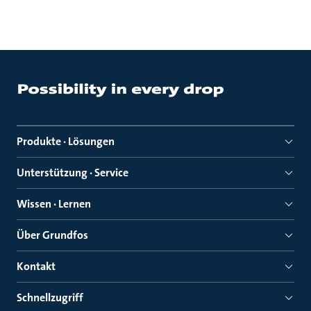
Produkte · Lösungen
Unterstützung · Service
Wissen · Lernen
Über Grundfos
Kontakt
Schnellzugriff