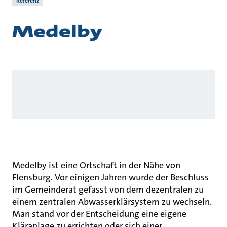
Referenz
Medelby
Medelby ist eine Ortschaft in der Nähe von
Flensburg. Vor einigen Jahren wurde der Beschluss
im Gemeinderat gefasst von dem dezentralen zu
einem zentralen Abwasserklärsystem zu wechseln.
Man stand vor der Entscheidung eine eigene
Kläranlage zu errichten oder sich einer