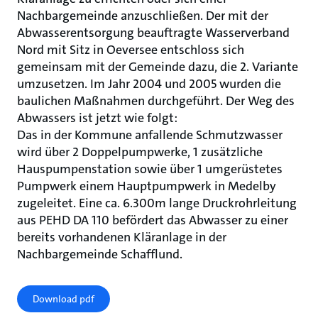
Nachbargemeinde anzuschließen. Der mit der
Abwasserentsorgung beauftragte Wasserverband
Nord mit Sitz in Oeversee entschloss sich
gemeinsam mit der Gemeinde dazu, die 2. Variante
umzusetzen. Im Jahr 2004 und 2005 wurden die
baulichen Maßnahmen durchgeführt. Der Weg des
Abwassers ist jetzt wie folgt:
Das in der Kommune anfallende Schmutzwasser
wird über 2 Doppelpumpwerke, 1 zusätzliche
Hauspumpenstation sowie über 1 umgerüstetes
Pumpwerk einem Hauptpumpwerk in Medelby
zugeleitet. Eine ca. 6.300m lange Druckrohrleitung
aus PEHD DA 110 befördert das Abwasser zu einer
bereits vorhandenen Kläranlage in der
Nachbargemeinde Schafflund.
Download pdf