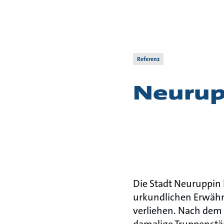
Referenz
Neurup
Die Stadt Neuruppin 
urkundlichen Erwähn
verliehen. Nach dem 