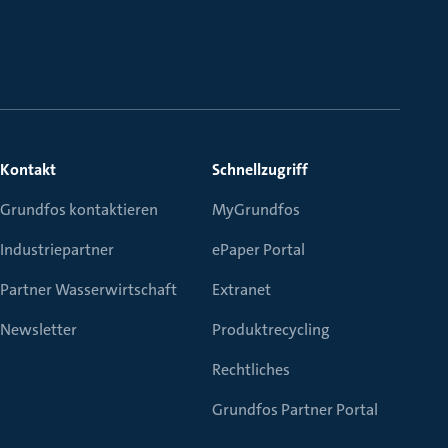
Kontakt
Schnellzugriff
Grundfos kontaktieren
MyGrundfos
Industriepartner
ePaper Portal
Partner Wasserwirtschaft
Extranet
Newsletter
Produktrecycling
Rechtliches
Grundfos Partner Portal