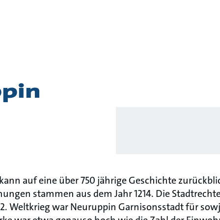
story
pin
kann auf eine über 750 jährige Geschichte zurückbli
ungen stammen aus dem Jahr 1214. Die Stadtrecht
2. Weltkrieg war Neuruppin Garnisonsstadt für sowj