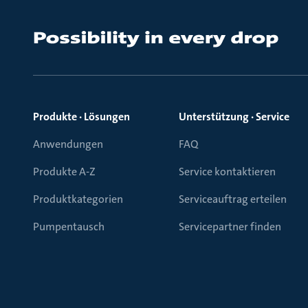
Produkte · Lösungen
Unterstützung · Service
Anwendungen
FAQ
Produkte A-Z
Service kontaktieren
Produktkategorien
Serviceauftrag erteilen
Pumpentausch
Servicepartner finden