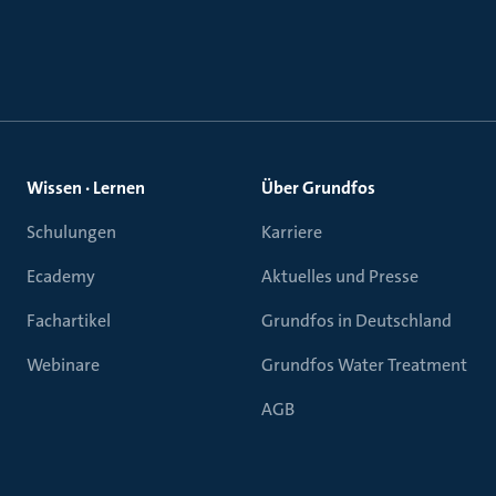
Wissen · Lernen
Über Grundfos
Schulungen
Karriere
Ecademy
Aktuelles und Presse
Fachartikel
Grundfos in Deutschland
Webinare
Grundfos Water Treatment
AGB