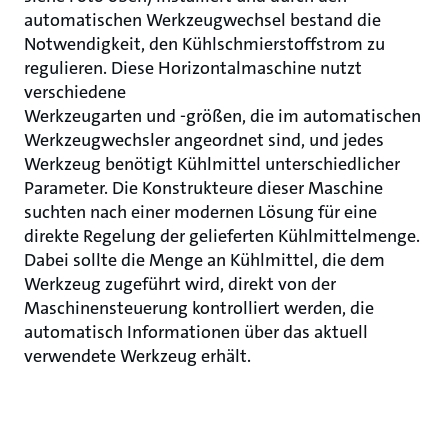
automatischen Werkzeugwechsel bestand die
Notwendigkeit, den Kühlschmierstoffstrom zu
regulieren. Diese Horizontalmaschine nutzt
verschiedene
Werkzeugarten und -größen, die im automatischen
Werkzeugwechsler angeordnet sind, und jedes
Werkzeug benötigt Kühlmittel unterschiedlicher
Parameter. Die Konstrukteure dieser Maschine
suchten nach einer modernen Lösung für eine
direkte Regelung der gelieferten Kühlmittelmenge.
Dabei sollte die Menge an Kühlmittel, die dem
Werkzeug zugeführt wird, direkt von der
Maschinensteuerung kontrolliert werden, die
automatisch Informationen über das aktuell
verwendete Werkzeug erhält.