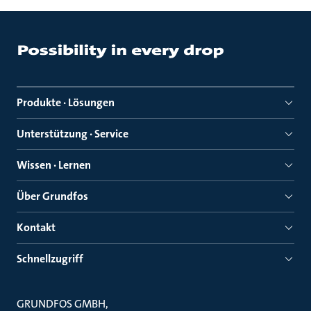
Produkte · Lösungen
Unterstützung · Service
Wissen · Lernen
Über Grundfos
Kontakt
Schnellzugriff
GRUNDFOS GMBH