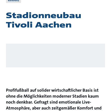
Referenz
Stadionneubau
Tivoli Aachen
Profifußball auf solider wirtschaftlicher Basis ist
ohne die Möglichkeiten moderner Stadien kaum
noch denkbar. Gefragt sind emotionale Live-
Atmosphäre, aber auch zeitgemäßer Komfort und