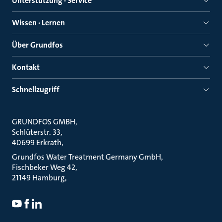
Unterstützung · Service
Wissen · Lernen
Über Grundfos
Kontakt
Schnellzugriff
GRUNDFOS GMBH
Schlüterstr. 33
40699 Erkrath
Grundfos Water Treatment Germany GmbH
Fischbeker Weg 42
21149 Hamburg