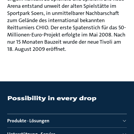
Arena entstand unweit der alten Spielstätte im
Sportpark Soers, in unmittelbarer Nachbarschaft
zum Gelände des international bekannten
Reitturniers CHIO. Der erste Spatenstich für das 50-
Millionen-Euro-Projekt erfolgte im Mai 2008. Nach
nur 15 Monaten Bauzeit wurde der neue Tivoli am
18. August 2009 eröffnet.
Produkte · Lösungen