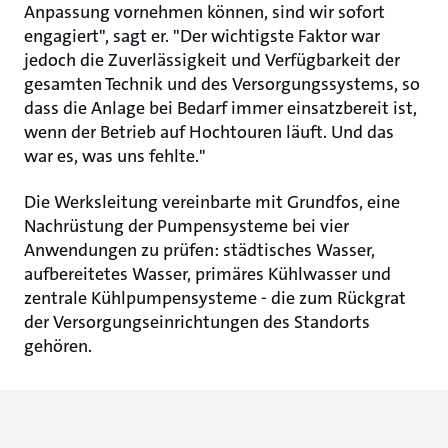
Anpassung vornehmen können, sind wir sofort
engagiert", sagt er. "Der wichtigste Faktor war
jedoch die Zuverlässigkeit und Verfügbarkeit der
gesamten Technik und des Versorgungssystems, so
dass die Anlage bei Bedarf immer einsatzbereit ist,
wenn der Betrieb auf Hochtouren läuft. Und das
war es, was uns fehlte."
Die Werksleitung vereinbarte mit Grundfos, eine
Nachrüstung der Pumpensysteme bei vier
Anwendungen zu prüfen: städtisches Wasser,
aufbereitetes Wasser, primäres Kühlwasser und
zentrale Kühlpumpensysteme - die zum Rückgrat
der Versorgungseinrichtungen des Standorts
gehören.