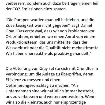
verbessern, sondern auch dazu beitragen, einen Teil
der CO2-Emissionen einzusparen.
"Die Pumpen wurden manuell betrieben, und die
Zuverlässigkeit war nicht gegeben", sagt Daniel
Gray. "Das erste Mal, dass wir von Problemen vor
Ort erfuhren, erhielten wir einen Anruf von einem
Produktionsteam, das uns mitteilte, dass der
Wasserdruck oder die Qualität nicht mehr stimmte.
Wir haben eher reaktiv als proaktiv gehandelt."
Die Abteilung von Gray setzte sich mit Grundfos in
Verbindung, um die Anlage zu überprüfen, deren
Effizienz zu messen und einen
Optimierungsvorschlag zu machen. "Als
Unternehmen sind wir natürlich immer bestrebt,
uns zu verbessern und weiterzuentwickeln. Wenn
wir also die kleinste, auch nur einprozentige