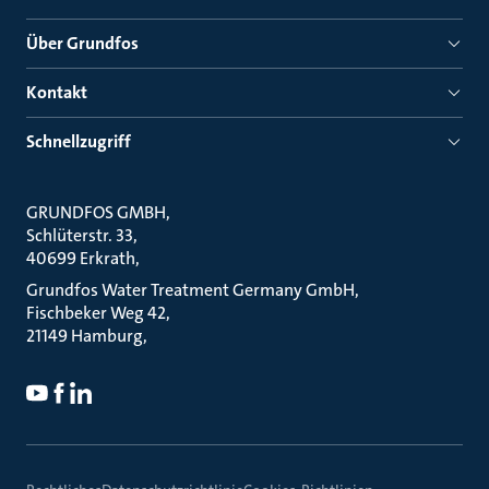
Über Grundfos
Kontakt
Schnellzugriff
GRUNDFOS GMBH
Schlüterstr. 33
40699 Erkrath
Grundfos Water Treatment Germany GmbH
Fischbeker Weg 42
21149 Hamburg