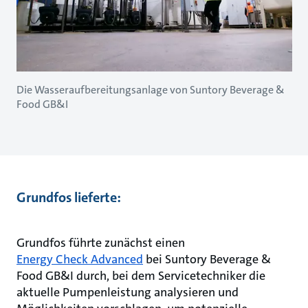
Die Wasseraufbereitungsanlage von Suntory Beverage &
Food GB&I
Grundfos lieferte:
Grundfos führte zunächst einen
Energy Check Advanced
bei Suntory Beverage &
Food GB&I durch, bei dem Servicetechniker die
aktuelle Pumpenleistung analysieren und