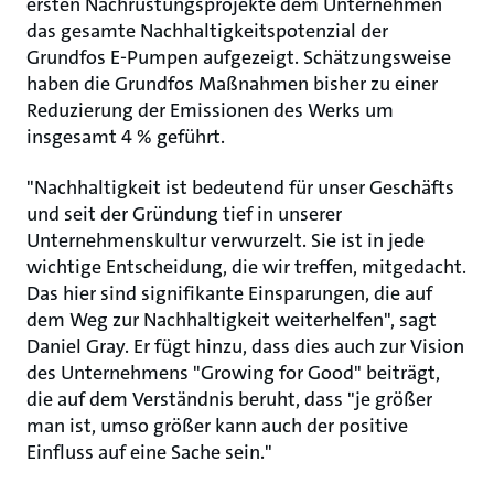
ersten Nachrüstungsprojekte dem Unternehmen
das gesamte Nachhaltigkeitspotenzial der
Grundfos E-Pumpen aufgezeigt. Schätzungsweise
haben die Grundfos Maßnahmen bisher zu einer
Reduzierung der Emissionen des Werks um
insgesamt 4 % geführt.
"Nachhaltigkeit ist bedeutend für unser Geschäfts
und seit der Gründung tief in unserer
Unternehmenskultur verwurzelt. Sie ist in jede
wichtige Entscheidung, die wir treffen, mitgedacht.
Das hier sind signifikante Einsparungen, die auf
dem Weg zur Nachhaltigkeit weiterhelfen", sagt
Daniel Gray. Er fügt hinzu, dass dies auch zur Vision
des Unternehmens "Growing for Good" beiträgt,
die auf dem Verständnis beruht, dass "je größer
man ist, umso größer kann auch der positive
Einfluss auf eine Sache sein."