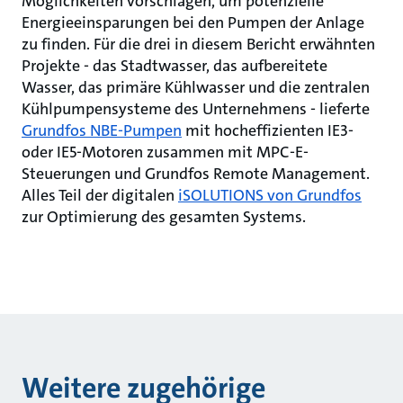
Möglichkeiten vorschlagen, um potenzielle
Energieeinsparungen bei den Pumpen der Anlage
zu finden. Für die drei in diesem Bericht erwähnten
Projekte - das Stadtwasser, das aufbereitete
Wasser, das primäre Kühlwasser und die zentralen
Kühlpumpensysteme des Unternehmens - lieferte
Grundfos NBE-Pumpen
mit hocheffizienten IE3-
oder IE5-Motoren zusammen mit MPC-E-
Steuerungen und Grundfos Remote Management.
Alles Teil der digitalen
iSOLUTIONS von Grundfos
zur Optimierung des gesamten Systems.
Weitere zugehörige