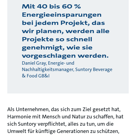
Mit 40 bis 60 %
Energieeinsparungen
bei jedem Projekt, das
wir planen, werden alle
Projekte so schnell
genehmigt, wie sie
vorgeschlagen werden.
Daniel Gray, Energie- und
Nachhaltigkeitsmanager, Suntory Beverage
& Food GB&I
Als Unternehmen, das sich zum Ziel gesetzt hat,
Harmonie mit Mensch und Natur zu schaffen, hat
sich Suntory verpflichtet, alles zu tun, um die
Umwelt für künftige Generationen zu schützen,