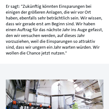
Er sagt: "Zukünftig könnten Einsparungen bei
einigen der größeren Anlagen, die wir vor Ort
haben, ebenfalls sehr beträchtlich sein. Wir wissen,
dass wir gerade erst am Beginn sind. Wir haben
einen Auftrag für das nächste Jahr ins Auge gefasst,
den wir versuchen werden, auf dieses Jahr
vorzuziehen, weil die Einsparungen so attraktiv
sind, dass wir ungern ein Jahr warten würden. Wir
wollen die Chance jetzt nutzen."