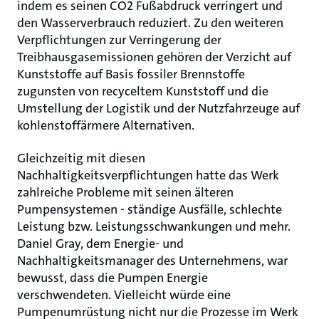
indem es seinen CO2 Fußabdruck verringert und
den Wasserverbrauch reduziert. Zu den weiteren
Verpflichtungen zur Verringerung der
Treibhausgasemissionen gehören der Verzicht auf
Kunststoffe auf Basis fossiler Brennstoffe
zugunsten von recyceltem Kunststoff und die
Umstellung der Logistik und der Nutzfahrzeuge auf
kohlenstoffärmere Alternativen.
Gleichzeitig mit diesen
Nachhaltigkeitsverpflichtungen hatte das Werk
zahlreiche Probleme mit seinen älteren
Pumpensystemen - ständige Ausfälle, schlechte
Leistung bzw. Leistungsschwankungen und mehr.
Daniel Gray, dem Energie- und
Nachhaltigkeitsmanager des Unternehmens, war
bewusst, dass die Pumpen Energie
verschwendeten. Vielleicht würde eine
Pumpenumrüstung nicht nur die Prozesse im Werk