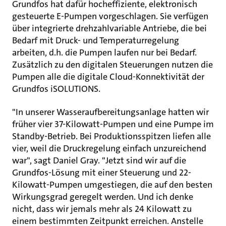
Grundfos hat dafür hocheffiziente, elektronisch
gesteuerte E-Pumpen vorgeschlagen. Sie verfügen
über integrierte drehzahlvariable Antriebe, die bei
Bedarf mit Druck- und Temperaturregelung
arbeiten, d.h. die Pumpen laufen nur bei Bedarf.
Zusätzlich zu den digitalen Steuerungen nutzen die
Pumpen alle die digitale Cloud-Konnektivität der
Grundfos iSOLUTIONS.
"In unserer Wasseraufbereitungsanlage hatten wir
früher vier 37-Kilowatt-Pumpen und eine Pumpe im
Standby-Betrieb. Bei Produktionsspitzen liefen alle
vier, weil die Druckregelung einfach unzureichend
war", sagt Daniel Gray. "Jetzt sind wir auf die
Grundfos-Lösung mit einer Steuerung und 22-
Kilowatt-Pumpen umgestiegen, die auf den besten
Wirkungsgrad geregelt werden. Und ich denke
nicht, dass wir jemals mehr als 24 Kilowatt zu
einem bestimmten Zeitpunkt erreichen. Anstelle