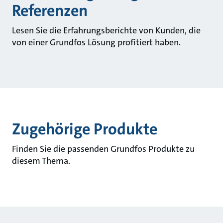
Referenzen
Lesen Sie die Erfahrungsberichte von Kunden, die
von einer Grundfos Lösung profitiert haben.
Zugehörige Produkte
Finden Sie die passenden Grundfos Produkte zu
diesem Thema.