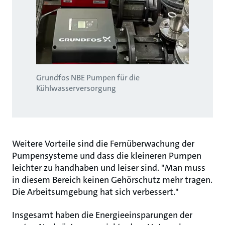
Grundfos NBE Pumpen für die
Kühlwasserversorgung
Weitere Vorteile sind die Fernüberwachung der
Pumpensysteme und dass die kleineren Pumpen
leichter zu handhaben und leiser sind. "Man muss
in diesem Bereich keinen Gehörschutz mehr tragen.
Die Arbeitsumgebung hat sich verbessert."
Insgesamt haben die Energieeinsparungen der