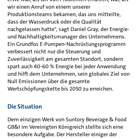
wir einen Anruf von einem unserer
Produktionsteams bekamen, das uns mitteilte,
dass der Wasserdruck oder die Qualität
nachgelassen hatte", sagt Daniel Gray, der Energie-
und Nachhaltigkeitsmanager des Unternehmens.
Ein Grundfos E-Pumpen-Nachrüstungsprogramm
verbessert nicht nur die Steuerung und
Zuverlässigkeit am gesamten Standort, sondern
spart auch 40-60 % Energie bei jeder Anwendung
und hilft dem Unternehmen, sein globales Ziel von
Null Emissionen über die gesamte
Wertschöpfungskette bis 2050 zu erreichen.
Die Situation
Dem einzigen Werk von Suntory Beverage & Food
GB&I im Vereinigten Königreich stellte sich eine
besondere Aufgabe. Der Hersteller einiger der