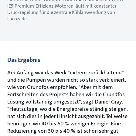
IE5-Premium-Effizienz-Motoren läuft mit konstanter
Druckregelung für die zentrale Kühlanwendung von
Lucozade
Das Ergebnis
Am Anfang war das Werk "extrem zurückhaltend"
und die Pumpen wurden nicht so stark verkleinert,
wie von Grundfos empfohlen. "Aber mit dem
Fortschreiten des Projekts haben wir die Grundfos
Lösung vollständig umgesetzt", sagt Daniel Gray.
"Heutzutage, wo die Energiepreise ständig steigen,
hat sich dies in jeder Hinsicht ausgezahlt. Teilweise
benötigen wir 40 bis 60 % weniger Energie. Eine
Reduzierung von 30 bis 40 % ist schon sehr gut,