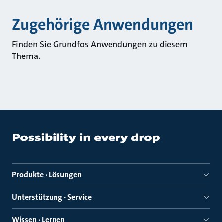
Zugehörige Anwendungen
Finden Sie Grundfos Anwendungen zu diesem
Thema.
Produkte · Lösungen
Unterstützung · Service
Wissen · Lernen