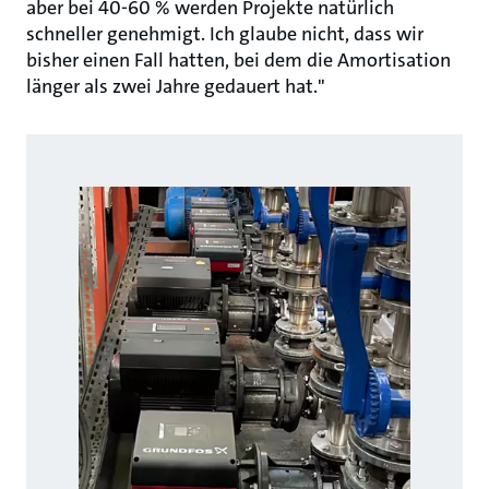
aber bei 40-60 % werden Projekte natürlich
schneller genehmigt. Ich glaube nicht, dass wir
bisher einen Fall hatten, bei dem die Amortisation
länger als zwei Jahre gedauert hat."