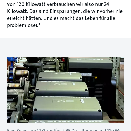
von 120 Kilowatt verbrauchen wir also nur 24
Kilowatt. Das sind Einsparungen, die wir vorher nie
erreicht hätten. Und es macht das Leben für alle
problemloser."
Eine Reihe von 14 Grundfos NBE Dual Pumpen mit 11-kW-