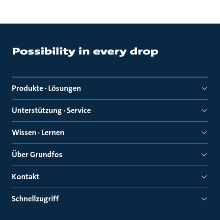
Produkte · Lösungen
Unterstützung · Service
Wissen · Lernen
Über Grundfos
Kontakt
Schnellzugriff