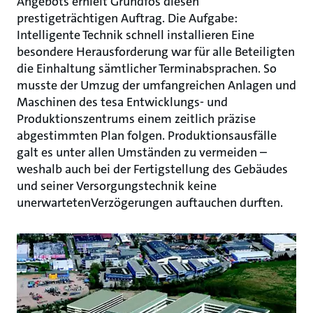
Angebots erhielt Grundfos diesen
prestigeträchtigen Auftrag. Die Aufgabe:
Intelligente Technik schnell installieren Eine
besondere Herausforderung war für alle Beteiligten
die Einhaltung sämtlicher Terminabsprachen. So
musste der Umzug der umfangreichen Anlagen und
Maschinen des tesa Entwicklungs- und
Produktionszentrums einem zeitlich präzise
abgestimmten Plan folgen. Produktionsausfälle
galt es unter allen Umständen zu vermeiden –
weshalb auch bei der Fertigstellung des Gebäudes
und seiner Versorgungstechnik keine
unerwartetenVerzögerungen auftauchen durften.