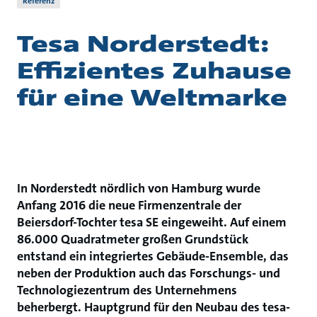
Referenz
Tesa Norderstedt:
Effizientes Zuhause
für eine Weltmarke
In Norderstedt nördlich von Hamburg wurde
Anfang 2016 die neue Firmenzentrale der
Beiersdorf-Tochter tesa SE eingeweiht. Auf einem
86.000 Quadratmeter großen Grundstück
entstand ein integriertes Gebäude-Ensemble, das
neben der Produktion auch das Forschungs- und
Technologiezentrum des Unternehmens
beherbergt. Hauptgrund für den Neubau des tesa-