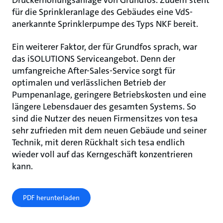
Druckerhöhungsanlage von Grundfos. Zudem steht
für die Sprinkleranlage des Gebäudes eine VdS-
anerkannte Sprinklerpumpe des Typs NKF bereit.
Ein weiterer Faktor, der für Grundfos sprach, war
das iSOLUTIONS Serviceangebot. Denn der
umfangreiche After-Sales-Service sorgt für
optimalen und verlässlichen Betrieb der
Pumpenanlage, geringere Betriebskosten und eine
längere Lebensdauer des gesamten Systems. So
sind die Nutzer des neuen Firmensitzes von tesa
sehr zufrieden mit dem neuen Gebäude und seiner
Technik, mit deren Rückhalt sich tesa endlich
wieder voll auf das Kerngeschäft konzentrieren
kann.
PDF herunterladen