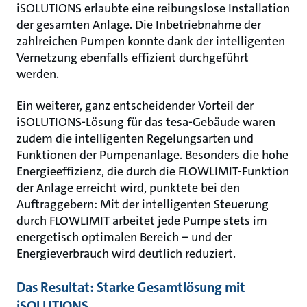
iSOLUTIONS erlaubte eine reibungslose Installation
der gesamten Anlage. Die Inbetriebnahme der
zahlreichen Pumpen konnte dank der intelligenten
Vernetzung ebenfalls effizient durchgeführt
werden.
Ein weiterer, ganz entscheidender Vorteil der
iSOLUTIONS-Lösung für das tesa-Gebäude waren
zudem die intelligenten Regelungsarten und
Funktionen der Pumpenanlage. Besonders die hohe
Energieeffizienz, die durch die FLOWLIMIT-Funktion
der Anlage erreicht wird, punktete bei den
Auftraggebern: Mit der intelligenten Steuerung
durch FLOWLIMIT arbeitet jede Pumpe stets im
energetisch optimalen Bereich – und der
Energieverbrauch wird deutlich reduziert.
Das Resultat: Starke Gesamtlösung mit
iSOLUTIONS