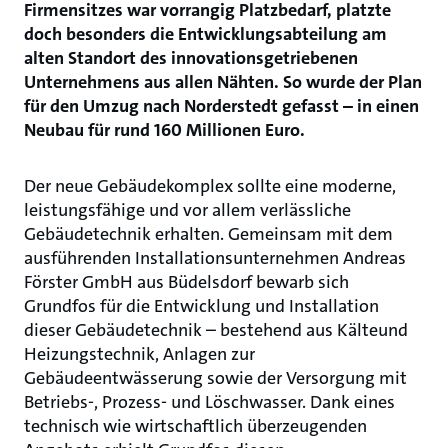
Firmensitzes war vorrangig Platzbedarf, platzte
doch besonders die Entwicklungsabteilung am
alten Standort des innovationsgetriebenen
Unternehmens aus allen Nähten. So wurde der Plan
für den Umzug nach Norderstedt gefasst – in einen
Neubau für rund 160 Millionen Euro.
Der neue Gebäudekomplex sollte eine moderne,
leistungsfähige und vor allem verlässliche
Gebäudetechnik erhalten. Gemeinsam mit dem
ausführenden Installationsunternehmen Andreas
Förster GmbH aus Büdelsdorf bewarb sich
Grundfos für die Entwicklung und Installation
dieser Gebäudetechnik – bestehend aus Kälteund
Heizungstechnik, Anlagen zur
Gebäudeentwässerung sowie der Versorgung mit
Betriebs-, Prozess- und Löschwasser. Dank eines
technisch wie wirtschaftlich überzeugenden