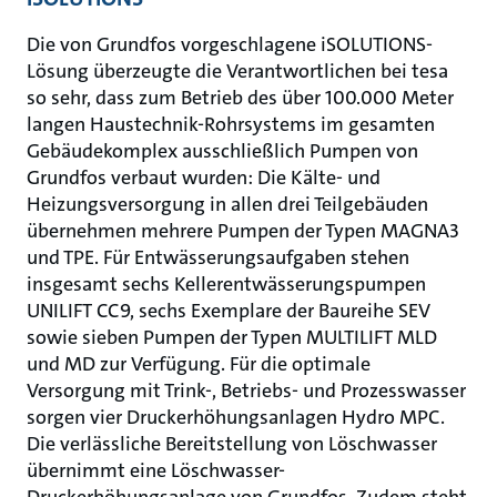
Die von Grundfos vorgeschlagene iSOLUTIONS-
Lösung überzeugte die Verantwortlichen bei tesa
so sehr, dass zum Betrieb des über 100.000 Meter
langen Haustechnik-Rohrsystems im gesamten
Gebäudekomplex ausschließlich Pumpen von
Grundfos verbaut wurden: Die Kälte- und
Heizungsversorgung in allen drei Teilgebäuden
übernehmen mehrere Pumpen der Typen MAGNA3
und TPE. Für Entwässerungsaufgaben stehen
insgesamt sechs Kellerentwässerungspumpen
UNILIFT CC9, sechs Exemplare der Baureihe SEV
sowie sieben Pumpen der Typen MULTILIFT MLD
und MD zur Verfügung. Für die optimale
Versorgung mit Trink-, Betriebs- und Prozesswasser
sorgen vier Druckerhöhungsanlagen Hydro MPC.
Die verlässliche Bereitstellung von Löschwasser
übernimmt eine Löschwasser-