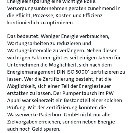
Energieeinsparung eine wichtige Rolle.
Versorgungsunternehmen geraten zunehmend in
die Pflicht, Prozesse, Kosten und Effizienz
kontinuierlich zu optimieren.
Das bedeutet: Weniger Energie verbrauchen,
Wartungsarbeiten zu reduzieren und
Wartungsintervalle zu verlängern. Neben diesen
wichtigen Faktoren gibt es seit einigen Jahren für
Unternehmen die Möglichkeit, sich nach dem
Energiemanagement DIN ISO 50001 zertifizieren zu
lassen. Wer die Zertifizierung besteht, hat die
Möglichkeit, sich einen Teil der Energiesteuer
erstatten zu lassen. Der Pumpentausch im PW
Apuhl war seinerzeit ein Bestandteil einer solchen
Prüfung. Mit der Zertifizierung konnten die
Wasserwerke Paderborn GmbH nicht nur alle
Zielvorgaben erreichen, sondern neben Energie
auch noch Geld sparen.