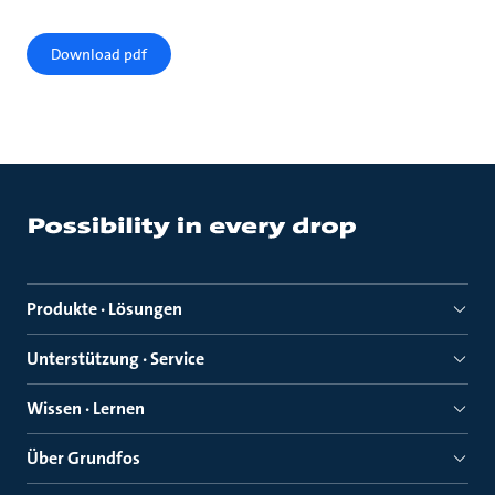
Download pdf
Produkte · Lösungen
Unterstützung · Service
Wissen · Lernen
Über Grundfos