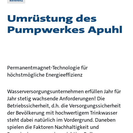
Referenz
Umrüstung des
Pumpwerkes Apuhl
Permanentmagnet-Technologie für
höchstmögliche Energieeffizienz
Wasserversorgungsunternehmen erfüllen Jahr für
Jahr stetig wachsende Anforderungen! Die
Betriebssicherheit, d.h. die Versorgungssicherheit
der Bevölkerung mit hochwertigem Trinkwasser
steht dabei natürlich im Vordergrund. Daneben
spielen die Faktoren Nachhaltigkeit und