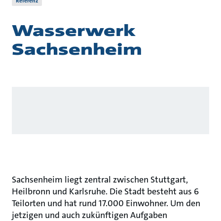
Referenz
Wasserwerk
Sachsenheim
Sachsenheim liegt zentral zwischen Stuttgart,
Heilbronn und Karlsruhe. Die Stadt besteht aus 6
Teilorten und hat rund 17.000 Einwohner. Um den
jetzigen und auch zukünftigen Aufgaben