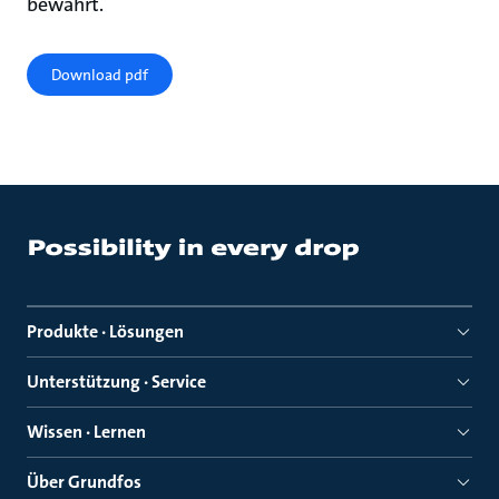
bewährt.
Download pdf
Produkte · Lösungen
Unterstützung · Service
Wissen · Lernen
Über Grundfos