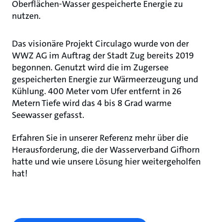
Oberflächen-Wasser gespeicherte Energie zu
nutzen.
Das visionäre Projekt Circulago wurde von der
WWZ AG im Auftrag der Stadt Zug bereits 2019
begonnen. Genutzt wird die im Zugersee
gespeicherten Energie zur Wärmeerzeugung und
Kühlung. 400 Meter vom Ufer entfernt in 26
Metern Tiefe wird das 4 bis 8 Grad warme
Seewasser gefasst.
Erfahren Sie in unserer Referenz mehr über die
Herausforderung, die der Wasserverband Gifhorn
hatte und wie unsere Lösung hier weitergeholfen
hat!