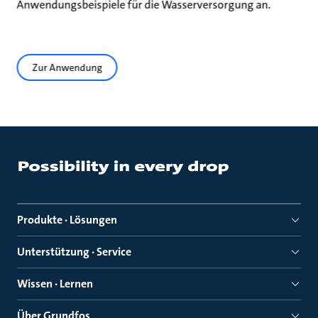
Anwendungsbeispiele für die Wasserversorgung an.
Zur Anwendung
Produkte · Lösungen
Unterstützung · Service
Wissen · Lernen
Über Grundfos