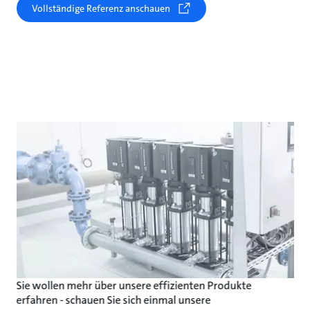
Vollständige Referenz anschauen
Sie wollen mehr über unsere effizienten Produkte
erfahren - schauen Sie sich einmal unsere