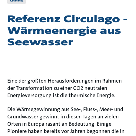
Referenz
Referenz Circulago -
Wärmeenergie aus
Seewasser
Eine der größten Herausforderungen im Rahmen
der Transformation zu einer CO2 neutralen
Energieversorgung ist die thermische Energie.
Die Wärmegewinnung aus See-, Fluss-, Meer- und
Grundwasser gewinnt in diesen Tagen an vielen
Orten in Europa rasant an Bedeutung. Einige
Pioniere haben bereits vor Jahren begonnen die in