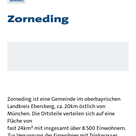
Referenz
Zorneding
Zorneding ist eine Gemeinde im oberbayrischen
Landkreis Ebersberg, ca. 20km östlich von
München. Die Ortsteile verteilen sich auf eine
Fläche von
fast 24km² mit insgesamt über 8.500 Einwohnern.
Zur Versorgung der Einwohner mit Trinkwasser