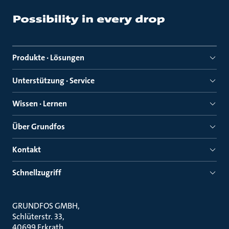
Produkte · Lösungen
Unterstützung · Service
Wissen · Lernen
Über Grundfos
Kontakt
Schnellzugriff
GRUNDFOS GMBH
Schlüterstr. 33
40699 Erkrath