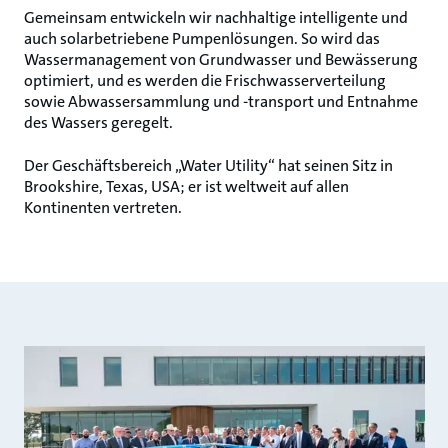
Gemeinsam entwickeln wir nachhaltige intelligente und
auch solarbetriebene Pumpenlösungen. So wird das
Wassermanagement von Grundwasser und Bewässerung
optimiert, und es werden die Frischwasserverteilung
sowie Abwassersammlung und -transport und Entnahme
des Wassers geregelt.
Der Geschäftsbereich „Water Utility“ hat seinen Sitz in
Brookshire, Texas, USA; er ist weltweit auf allen
Kontinenten vertreten.