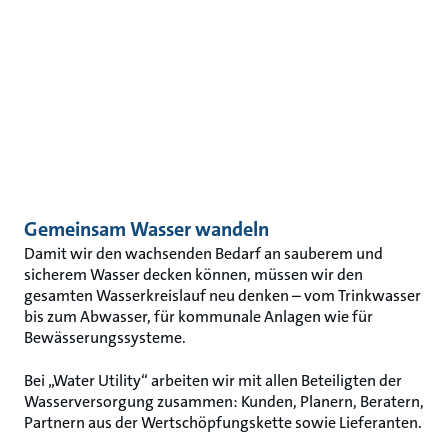
Gemeinsam Wasser wandeln
Damit wir den wachsenden Bedarf an sauberem und
sicherem Wasser decken können, müssen wir den
gesamten Wasserkreislauf neu denken – vom Trinkwasser
bis zum Abwasser, für kommunale Anlagen wie für
Bewässerungssysteme.
Bei „Water Utility“ arbeiten wir mit allen Beteiligten der
Wasserversorgung zusammen: Kunden, Planern, Beratern,
Partnern aus der Wertschöpfungskette sowie Lieferanten.