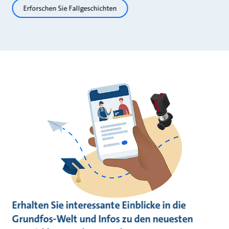
Erforschen Sie Fallgeschichten
Erhalten Sie interessante Einblicke in die
Grundfos-Welt und Infos zu den neuesten