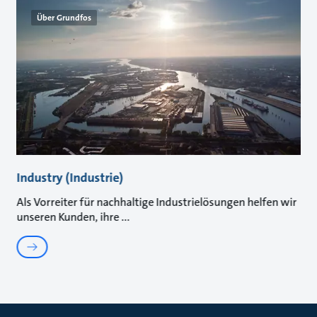
Über Grundfos
Industry (Industrie)
Als Vorreiter für nachhaltige Industrielösungen helfen wir
unseren Kunden, ihre