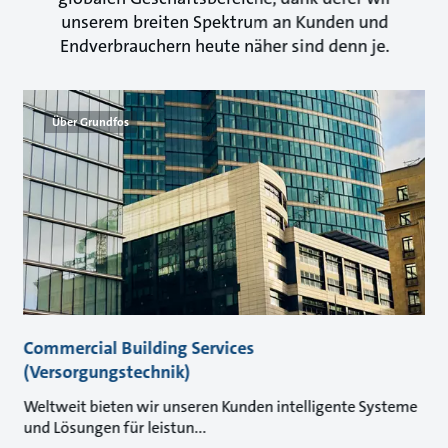
unserem breiten Spektrum an Kunden und
Endverbrauchern heute näher sind denn je.
Über Grundfos
Commercial Building Services
(Versorgungstechnik)
Weltweit bieten wir unseren Kunden intelligente Systeme
und Lösungen für leistun