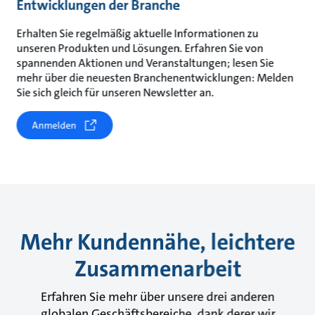
Entwicklungen der Branche
Erhalten Sie regelmäßig aktuelle Informationen zu
unseren Produkten und Lösungen. Erfahren Sie von
spannenden Aktionen und Veranstaltungen; lesen Sie
mehr über die neuesten Branchenentwicklungen: Melden
Sie sich gleich für unseren Newsletter an.
Anmelden
Mehr Kundennähe, leichtere
Zusammenarbeit
Erfahren Sie mehr über unsere drei anderen
globalen Geschäftsbereiche, dank derer wir