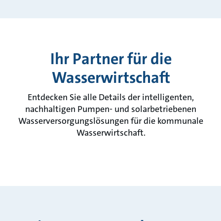
Ihr Partner für die
Wasserwirtschaft
Entdecken Sie alle Details der intelligenten,
nachhaltigen Pumpen- und solarbetriebenen
Wasserversorgungslösungen für die kommunale
Wasserwirtschaft.