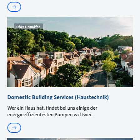
Über Grundfos
Domestic Building Services (Haustechnik)
Wer ein Haus hat, findet bei uns einige der
energieeffizientesten Pumpen weltwei