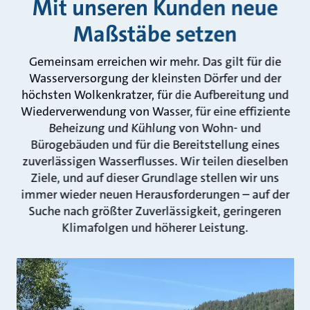
Mit unseren Kunden neue
Maßstäbe setzen
Gemeinsam erreichen wir mehr. Das gilt für die
Wasserversorgung der kleinsten Dörfer und der
höchsten Wolkenkratzer, für die Aufbereitung und
Wiederverwendung von Wasser, für eine effiziente
Beheizung und Kühlung von Wohn- und
Bürogebäuden und für die Bereitstellung eines
zuverlässigen Wasserflusses. Wir teilen dieselben
Ziele, und auf dieser Grundlage stellen wir uns
immer wieder neuen Herausforderungen – auf der
Suche nach größter Zuverlässigkeit, geringeren
Klimafolgen und höherer Leistung.