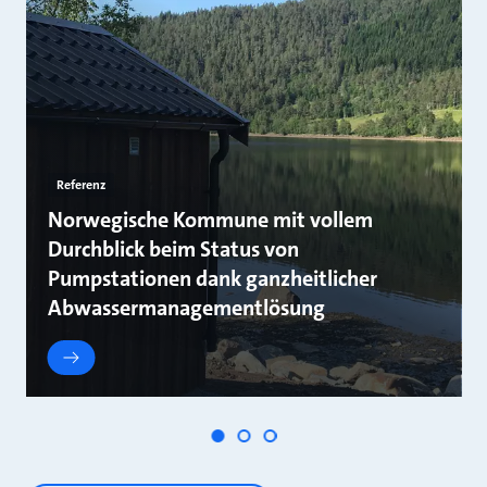
Referenz
Norwegische Kommune mit vollem
Durchblick beim Status von
Pumpstationen dank ganzheitlicher
Abwassermanagementlösung