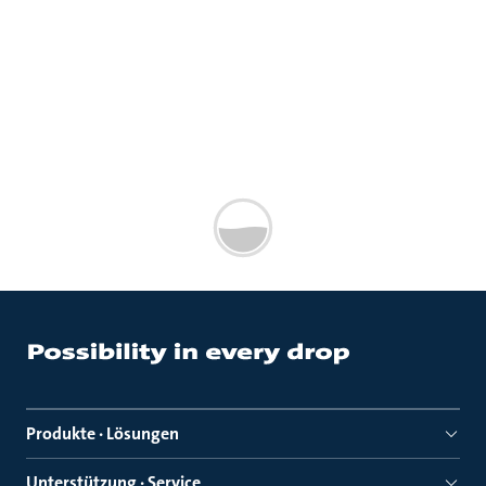
Produkte · Lösungen
Unterstützung · Service