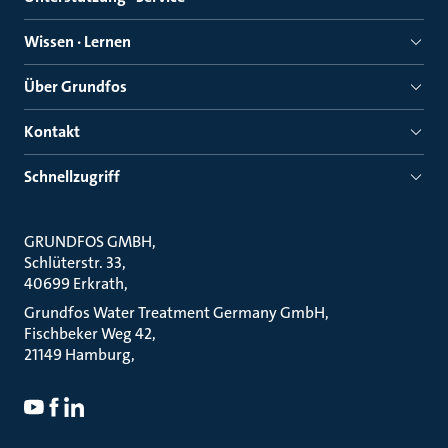
Wissen · Lernen
Über Grundfos
Kontakt
Schnellzugriff
GRUNDFOS GMBH
Schlüterstr. 33
40699 Erkrath
Grundfos Water Treatment Germany GmbH
Fischbeker Weg 42
21149 Hamburg