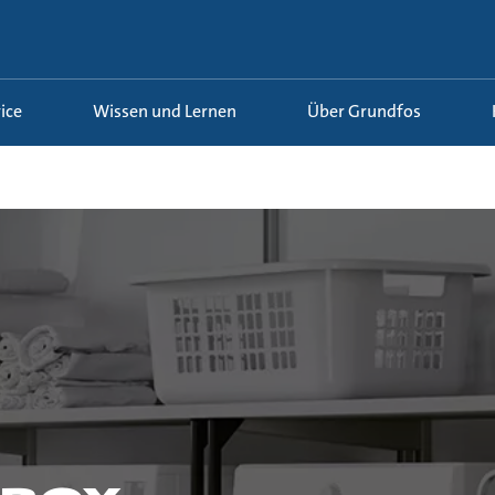
ice
Wissen und Lernen
Über Grundfos