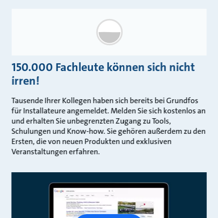
150.000 Fachleute können sich nicht
irren!
Tausende Ihrer Kollegen haben sich bereits bei Grundfos
für Installateure angemeldet. Melden Sie sich kostenlos an
und erhalten Sie unbegrenzten Zugang zu Tools,
Schulungen und Know-how. Sie gehören außerdem zu den
Ersten, die von neuen Produkten und exklusiven
Veranstaltungen erfahren.