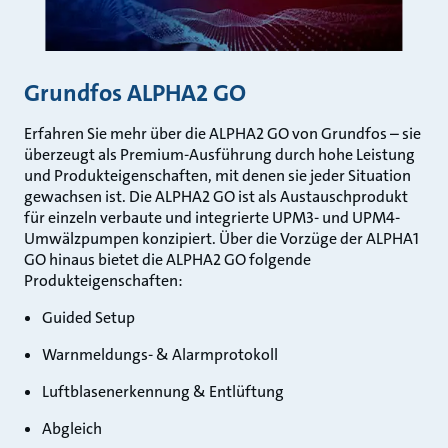
Grundfos ALPHA2 GO
Erfahren Sie mehr über die ALPHA2 GO von Grundfos – sie
überzeugt als Premium-Ausführung durch hohe Leistung
und Produkteigenschaften, mit denen sie jeder Situation
gewachsen ist. Die ALPHA2 GO ist als Austauschprodukt
für einzeln verbaute und integrierte UPM3- und UPM4-
Umwälzpumpen konzipiert. Über die Vorzüge der ALPHA1
GO hinaus bietet die ALPHA2 GO folgende
Produkteigenschaften:
Guided Setup
Warnmeldungs- & Alarmprotokoll
Luftblasenerkennung & Entlüftung
Abgleich