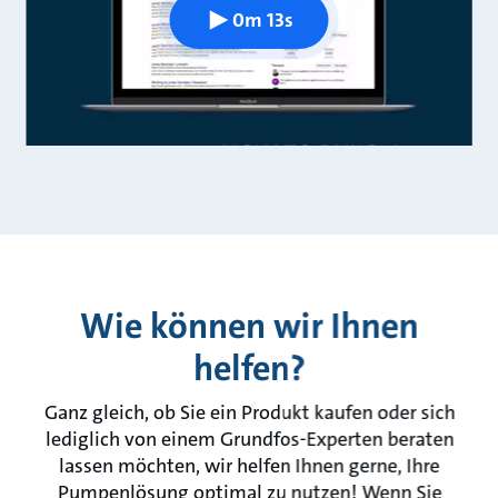
0m 13s
Wie können wir Ihnen
helfen?
Ganz gleich, ob Sie ein Produkt kaufen oder sich
lediglich von einem Grundfos-Experten beraten
lassen möchten, wir helfen Ihnen gerne, Ihre
Pumpenlösung optimal zu nutzen! Wenn Sie