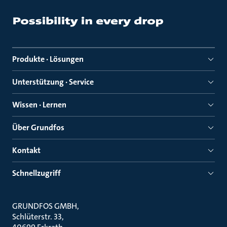
Produkte · Lösungen
Unterstützung · Service
Wissen · Lernen
Über Grundfos
Kontakt
Schnellzugriff
GRUNDFOS GMBH
Schlüterstr. 33