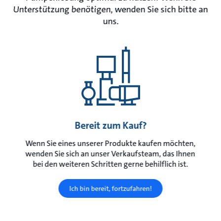
Unterstützung benötigen, wenden Sie sich bitte an
uns.
Bereit zum Kauf?
Wenn Sie eines unserer Produkte kaufen möchten,
wenden Sie sich an unser Verkaufsteam, das Ihnen
bei den weiteren Schritten gerne behilflich ist.
Ich bin bereit, fortzufahren!