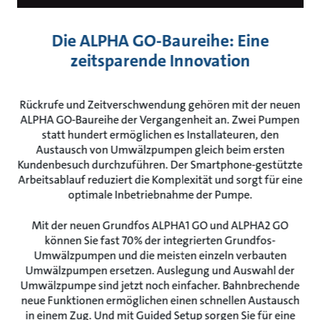
Die ALPHA GO-Baureihe: Eine
zeitsparende Innovation
Rückrufe und Zeitverschwendung gehören mit der neuen
ALPHA GO-Baureihe der Vergangenheit an. Zwei Pumpen
statt hundert ermöglichen es Installateuren, den
Austausch von Umwälzpumpen gleich beim ersten
Kundenbesuch durchzuführen. Der Smartphone-gestützte
Arbeitsablauf reduziert die Komplexität und sorgt für eine
optimale Inbetriebnahme der Pumpe.
Mit der neuen Grundfos ALPHA1 GO und ALPHA2 GO
können Sie fast 70% der integrierten Grundfos-
Umwälzpumpen und die meisten einzeln verbauten
Umwälzpumpen ersetzen. Auslegung und Auswahl der
Umwälzpumpe sind jetzt noch einfacher. Bahnbrechende
neue Funktionen ermöglichen einen schnellen Austausch
in einem Zug. Und mit Guided Setup sorgen Sie für eine