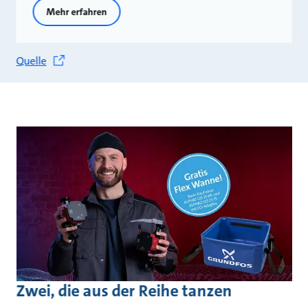
Mehr erfahren
Quelle
Zwei, die aus der Reihe tanzen