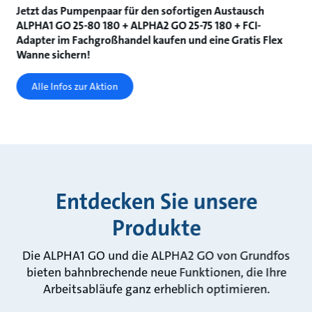
Jetzt das Pumpenpaar für den sofortigen Austausch
ALPHA1 GO 25-80 180 + ALPHA2 GO 25-75 180 + FCI-
Adapter im Fachgroßhandel kaufen und eine Gratis Flex
Wanne sichern!
Alle Infos zur Aktion
Entdecken Sie unsere
Produkte
Die ALPHA1 GO und die ALPHA2 GO von Grundfos
bieten bahnbrechende neue Funktionen, die Ihre
Arbeitsabläufe ganz erheblich optimieren.