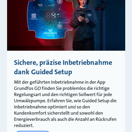
Sichere, präzise Inbetriebnahme
dank Guided Setup
Mit der geführten Inbetriebnahme in der App
Grundfos GO finden Sie problemlos die richtige
Regelungsart und den richtigen Sollwert für jede
Umwälzpumpe. Erfahren Sie, wie Guided Setup die
Inbetriebnahme optimiert und so den
Kundenkomfort sicherstellt und sowohl den
Energieverbrauch als auch die Anzahl an Rückrufen
reduziert.