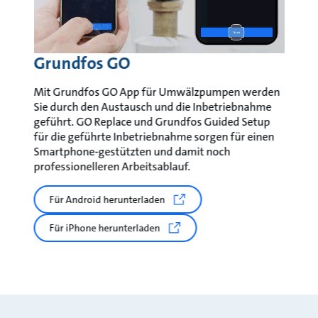
Grundfos GO
Mit Grundfos GO App für Umwälzpumpen werden
Sie durch den Austausch und die Inbetriebnahme
geführt. GO Replace und Grundfos Guided Setup
für die geführte Inbetriebnahme sorgen für einen
Smartphone-gestützten und damit noch
professionelleren Arbeitsablauf.
Für Android herunterladen
Für iPhone herunterladen