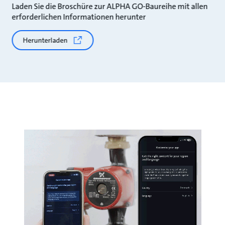
Laden Sie die Broschüre zur ALPHA GO-Baureihe mit allen
erforderlichen Informationen herunter
Herunterladen