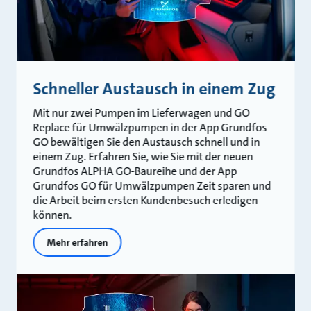
Schneller Austausch in einem Zug
Mit nur zwei Pumpen im Lieferwagen und GO
Replace für Umwälzpumpen in der App Grundfos
GO bewältigen Sie den Austausch schnell und in
einem Zug. Erfahren Sie, wie Sie mit der neuen
Grundfos ALPHA GO-Baureihe und der App
Grundfos GO für Umwälzpumpen Zeit sparen und
die Arbeit beim ersten Kundenbesuch erledigen
können.
Mehr erfahren