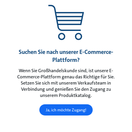
Suchen Sie nach unserer E-Commerce-
Plattform?
Wenn Sie Großhandelskunde sind, ist unsere E-
Commerce-Plattform genau das Richtige für Sie.
Setzen Sie sich mit unserem Verkaufsteam in
Verbindung und genießen Sie den Zugang zu
unserem Produktkatalog.
Ja, ich möchte Zugang!