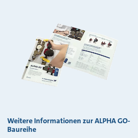
Weitere Informationen zur ALPHA GO-
Baureihe