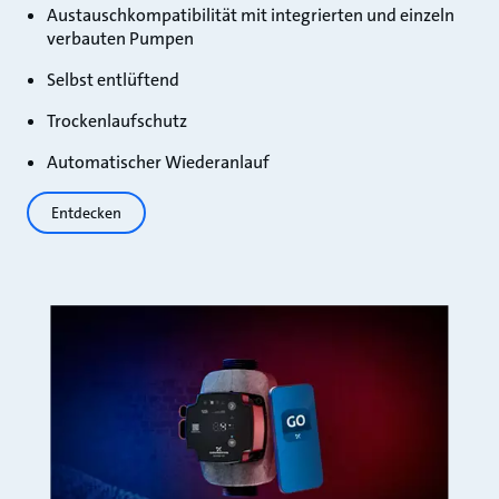
Austauschkompatibilität mit integrierten und einzeln
verbauten Pumpen
Selbst entlüftend
Trockenlaufschutz
Automatischer Wiederanlauf
Entdecken