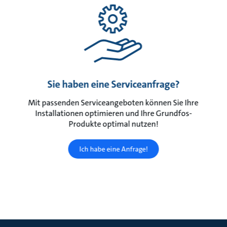
Sie haben eine Serviceanfrage?
Mit passenden Serviceangeboten können Sie Ihre
Installationen optimieren und Ihre Grundfos-
Produkte optimal nutzen!
Ich habe eine Anfrage!