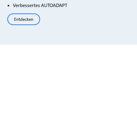
Verbessertes AUTOADAPT
Entdecken