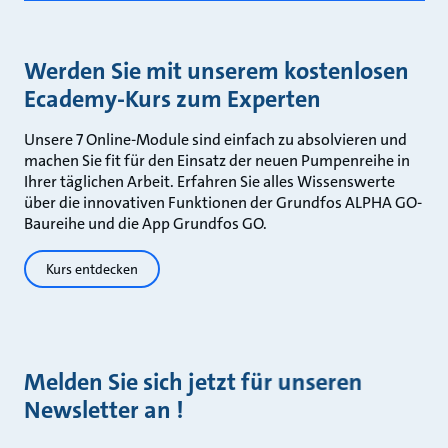
Werden Sie mit unserem kostenlosen
Ecademy-Kurs zum Experten
Unsere 7 Online-Module sind einfach zu absolvieren und
machen Sie fit für den Einsatz der neuen Pumpenreihe in
Ihrer täglichen Arbeit. Erfahren Sie alles Wissenswerte
über die innovativen Funktionen der Grundfos ALPHA GO-
Baureihe und die App Grundfos GO.
Kurs entdecken
Melden Sie sich jetzt für unseren
Newsletter an !