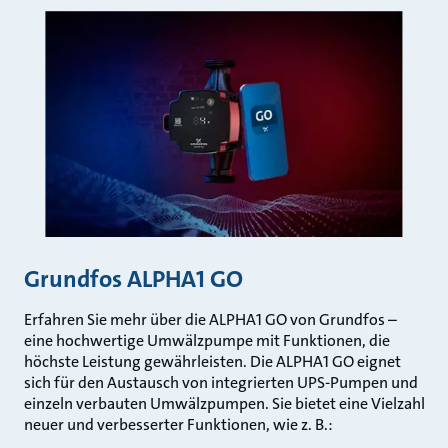
Grundfos ALPHA1 GO
Erfahren Sie mehr über die ALPHA1 GO von Grundfos –
eine hochwertige Umwälzpumpe mit Funktionen, die
höchste Leistung gewährleisten. Die ALPHA1 GO eignet
sich für den Austausch von integrierten UPS-Pumpen und
einzeln verbauten Umwälzpumpen. Sie bietet eine Vielzahl
neuer und verbesserter Funktionen, wie z. B.: