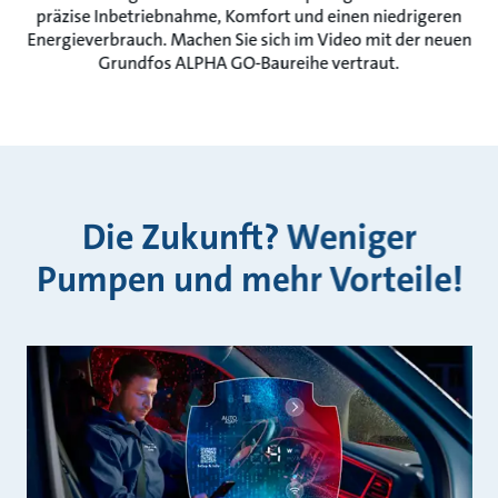
präzise Inbetriebnahme, Komfort und einen niedrigeren
Energieverbrauch. Machen Sie sich im Video mit der neuen
Grundfos ALPHA GO-Baureihe vertraut.
Die Zukunft? Weniger
Pumpen und mehr Vorteile!