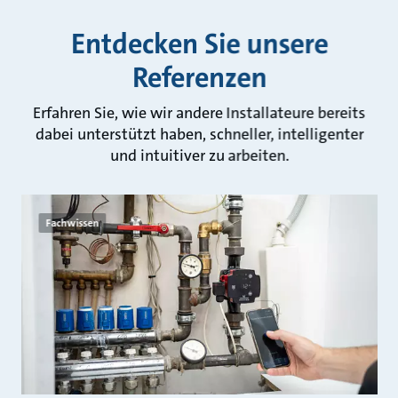
Entdecken Sie unsere
Referenzen
Erfahren Sie, wie wir andere Installateure bereits
dabei unterstützt haben, schneller, intelligenter
und intuitiver zu arbeiten.
Fachwissen