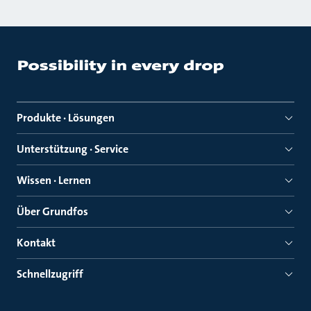
Produkte · Lösungen
Unterstützung · Service
Wissen · Lernen
Über Grundfos
Kontakt
Schnellzugriff