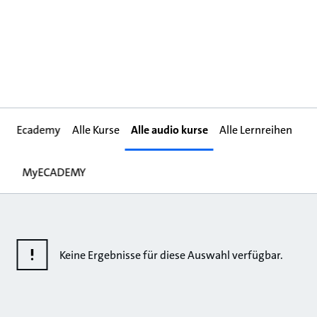
Ecademy
Alle Kurse
Alle audio kurse
Alle Lernreihen
MyECADEMY
Keine Ergebnisse für diese Auswahl verfügbar.