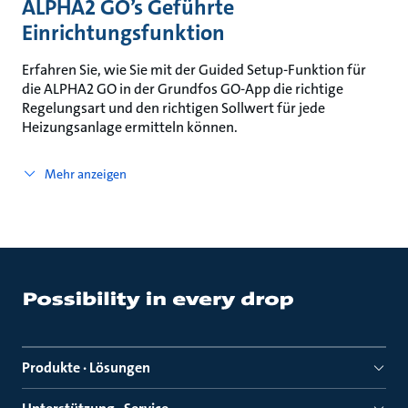
ALPHA2 GO’s Geführte
Einrichtungsfunktion
Erfahren Sie, wie Sie mit der Guided Setup-Funktion für
die ALPHA2 GO in der Grundfos GO-App die richtige
Regelungsart und den richtigen Sollwert für jede
Heizungsanlage ermitteln können.
Mehr anzeigen
Produkte · Lösungen