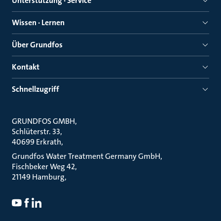
Unterstützung · Service
Wissen · Lernen
Über Grundfos
Kontakt
Schnellzugriff
GRUNDFOS GMBH
Schlüterstr. 33
40699 Erkrath
Grundfos Water Treatment Germany GmbH
Fischbeker Weg 42
21149 Hamburg