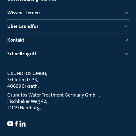
Wissen · Lernen
Über Grundfos
Kontakt
Schnellzugriff
GRUNDFOS GMBH
Schlüterstr. 33
40699 Erkrath
Grundfos Water Treatment Germany GmbH
Fischbeker Weg 42
21149 Hamburg