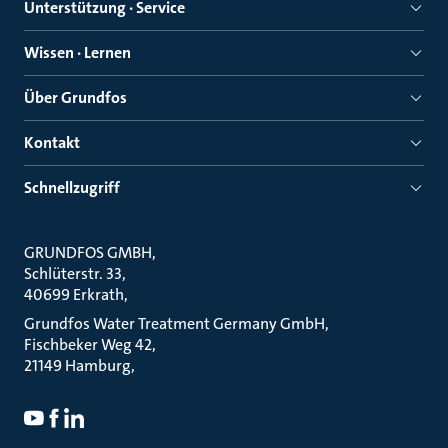
Unterstützung · Service
Wissen · Lernen
Über Grundfos
Kontakt
Schnellzugriff
GRUNDFOS GMBH
Schlüterstr. 33
40699 Erkrath
Grundfos Water Treatment Germany GmbH
Fischbeker Weg 42
21149 Hamburg