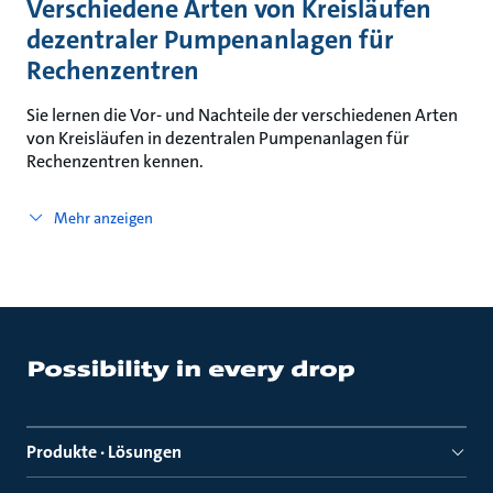
Verschiedene Arten von Kreisläufen
dezentraler Pumpenanlagen für
Rechenzentren
Sie lernen die Vor- und Nachteile der verschiedenen Arten
von Kreisläufen in dezentralen Pumpenanlagen für
Rechenzentren kennen.
Mehr anzeigen
Produkte · Lösungen