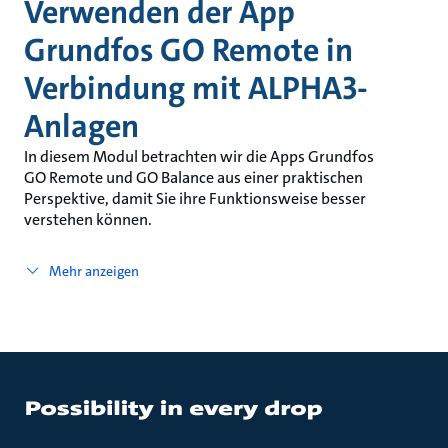
Verwenden der App
Grundfos GO Remote in
Verbindung mit ALPHA3-
Anlagen
In diesem Modul betrachten wir die Apps Grundfos
GO Remote und GO Balance aus einer praktischen
Perspektive, damit Sie ihre Funktionsweise besser
verstehen können.
Mehr anzeigen