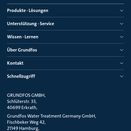
Produkte · Lösungen
Unterstützung · Service
Wissen · Lernen
Über Grundfos
Kontakt
Schnellzugriff
GRUNDFOS GMBH
Schlüterstr. 33
40699 Erkrath
Grundfos Water Treatment Germany GmbH
Fischbeker Weg 42
21149 Hamburg