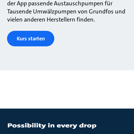
der App passende Austauschpumpen für
Tausende Umwälzpumpen von Grundfos und
vielen anderen Herstellern finden.
Kurs starten