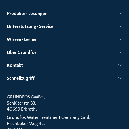
Produkte · Lösungen
Unterstützung · Service
Wissen · Lernen
Über Grundfos
Kontakt
Schnellzugriff
GRUNDFOS GMBH
Schlüterstr. 33
40699 Erkrath
Grundfos Water Treatment Germany GmbH
Fischbeker Weg 42