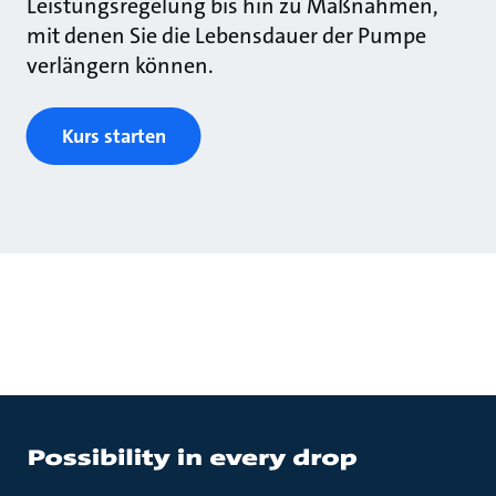
Leistungsregelung bis hin zu Maßnahmen,
mit denen Sie die Lebensdauer der Pumpe
verlängern können.
Kurs starten