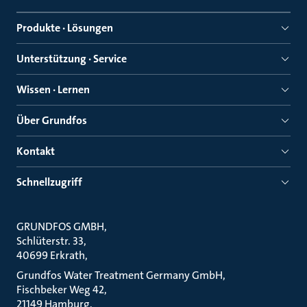
Produkte · Lösungen
Unterstützung · Service
Wissen · Lernen
Über Grundfos
Kontakt
Schnellzugriff
GRUNDFOS GMBH
Schlüterstr. 33
40699 Erkrath
Grundfos Water Treatment Germany GmbH
Fischbeker Weg 42
21149 Hamburg