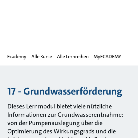
Ecademy
Alle Kurse
Alle Lernreihen
MyECADEMY
17 - Grundwasserförderung
Dieses Lernmodul bietet viele nützliche
Informationen zur Grundwasserentnahme:
von der Pumpenauslegung über die
Optimierung des Wirkungsgrads und die