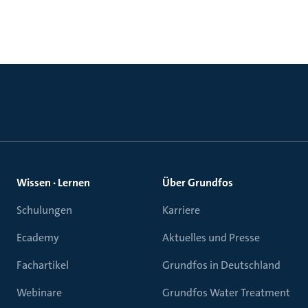
Wissen · Lernen
Über Grundfos
Schulungen
Karriere
Ecademy
Aktuelles und Presse
Fachartikel
Grundfos in Deutschland
Webinare
Grundfos Water Treatment