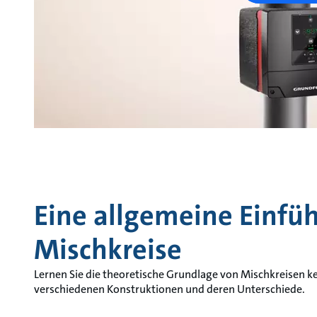
Eine allgemeine Einfü
Mischkreise
Lernen Sie die theoretische Grundlage von Mischkreisen k
verschiedenen Konstruktionen und deren Unterschiede.