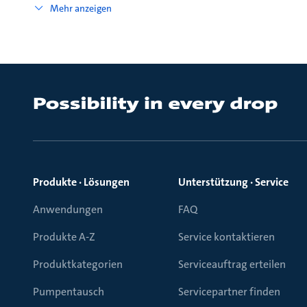
Mehr anzeigen
Produkte · Lösungen
Unterstützung · Service
Anwendungen
FAQ
Produkte A-Z
Service kontaktieren
Produktkategorien
Serviceauftrag erteilen
Pumpentausch
Servicepartner finden