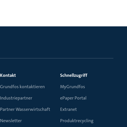
Kontakt
Schnellzugriff
Grundfos kontaktieren
MyGrundfos
Industriepartner
ePaper Portal
Partner Wasserwirtschaft
Extranet
Newsletter
Produktrecycling