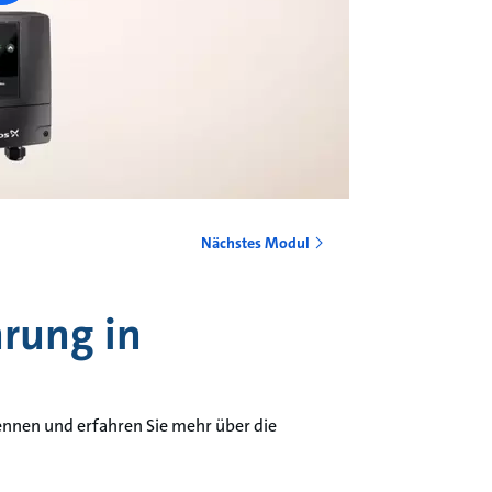
Nächstes Modul
hrung in
ennen und erfahren Sie mehr über die