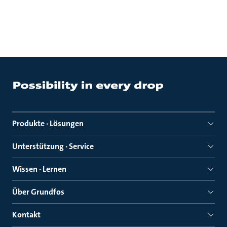
Produkte · Lösungen
Unterstützung · Service
Wissen · Lernen
Über Grundfos
Kontakt