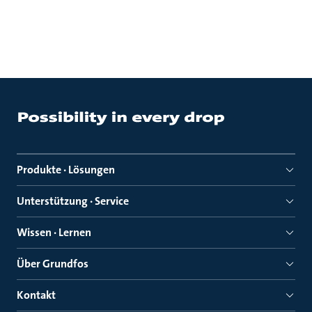
Produkte · Lösungen
Unterstützung · Service
Wissen · Lernen
Über Grundfos
Kontakt