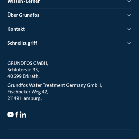
Wissen · Lernen
Über Grundfos
Kontakt
Schnellzugriff
GRUNDFOS GMBH
Schlüterstr. 33
40699 Erkrath
Grundfos Water Treatment Germany GmbH
Fischbeker Weg 42
21149 Hamburg