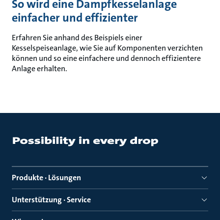
So wird eine Dampfkesselanlage
einfacher und effizienter
Erfahren Sie anhand des Beispiels einer
Kesselspeiseanlage, wie Sie auf Komponenten verzichten
können und so eine einfachere und dennoch effizientere
Anlage erhalten.
Produkte · Lösungen
Unterstützung · Service