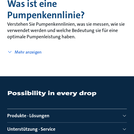
Was ist eine
Pumpenkennlinie?
Verstehen Sie Pumpenkennlinien, was sie messen, wie sie
verwendet werden und welche Bedeutung sie für eine
optimale Pumpenleistung haben.
Mehr anzeigen
Produkte · Lösungen
Unterstützung · Service