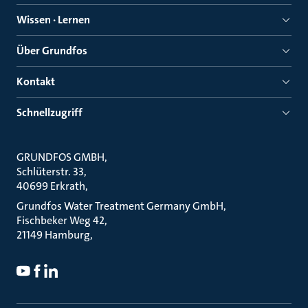
Wissen · Lernen
Über Grundfos
Kontakt
Schnellzugriff
GRUNDFOS GMBH
Schlüterstr. 33
40699 Erkrath
Grundfos Water Treatment Germany GmbH
Fischbeker Weg 42
21149 Hamburg