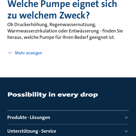
Welche Pumpe eignet sich
zu welchem Zweck?
Ob Druckerhöhung, Regenwassernutzung,
Warmwasserzirkulation oder Entwässerung - finden Sie
heraus, welche Pumpe für Ihren Bedarf geeignet ist.
Mehr anzeigen
Produkte · Lösungen
Unterstützung · Service