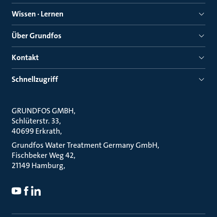
Wissen · Lernen
Über Grundfos
Kontakt
Schnellzugriff
GRUNDFOS GMBH
Schlüterstr. 33
40699 Erkrath
Grundfos Water Treatment Germany GmbH
Fischbeker Weg 42
21149 Hamburg