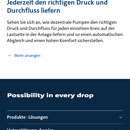
Jederzeit den richtigen Druck und
Durchfluss liefern
Sehen Sie sich an, wie dezentrale Pumpen den richtigen
Druck und Durchfluss für jeden einzelnen Kreis auf der
Lastseite in der Anlage liefern und so einen automatischen
Abgleich und einen hohen Komfort sicherstellen.
Mehr anzeigen
Produkte · Lösungen