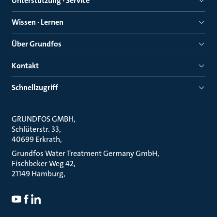
Unterstützung · Service
Wissen · Lernen
Über Grundfos
Kontakt
Schnellzugriff
GRUNDFOS GMBH
Schlüterstr. 33
40699 Erkrath
Grundfos Water Treatment Germany GmbH
Fischbeker Weg 42
21149 Hamburg