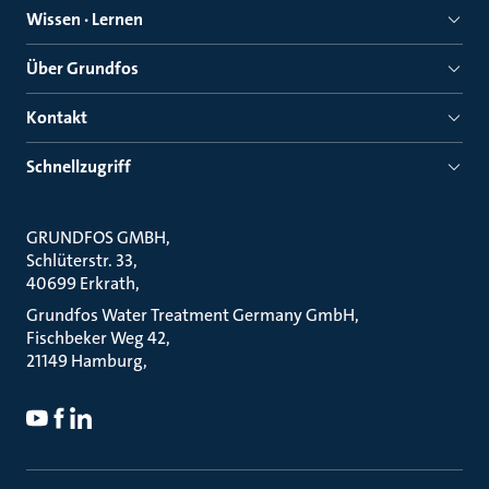
Wissen · Lernen
Über Grundfos
Kontakt
Schnellzugriff
GRUNDFOS GMBH
Schlüterstr. 33
40699 Erkrath
Grundfos Water Treatment Germany GmbH
Fischbeker Weg 42
21149 Hamburg