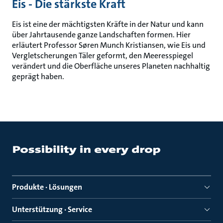
Eis - Die stärkste Kraft
Eis ist eine der mächtigsten Kräfte in der Natur und kann
über Jahrtausende ganze Landschaften formen. Hier
erläutert Professor Søren Munch Kristiansen, wie Eis und
Vergletscherungen Täler geformt, den Meeresspiegel
verändert und die Oberfläche unseres Planeten nachhaltig
geprägt haben.
Produkte · Lösungen
Unterstützung · Service