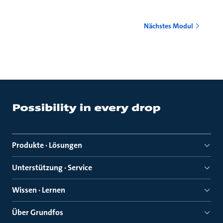
Nächstes Modul
Produkte · Lösungen
Unterstützung · Service
Wissen · Lernen
Über Grundfos